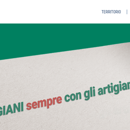
TERRITORIO