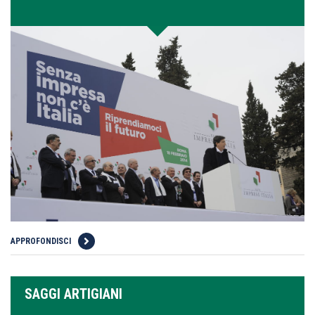
APPROFONDISCI
SAGGI ARTIGIANI