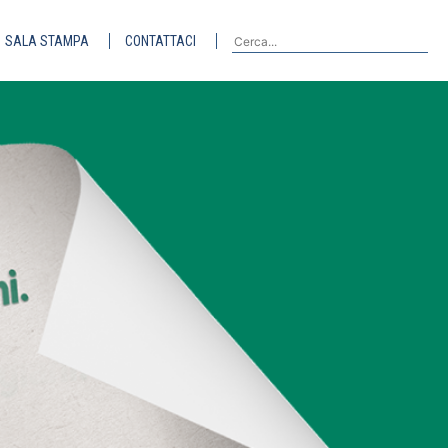
SALA STAMPA
CONTATTACI