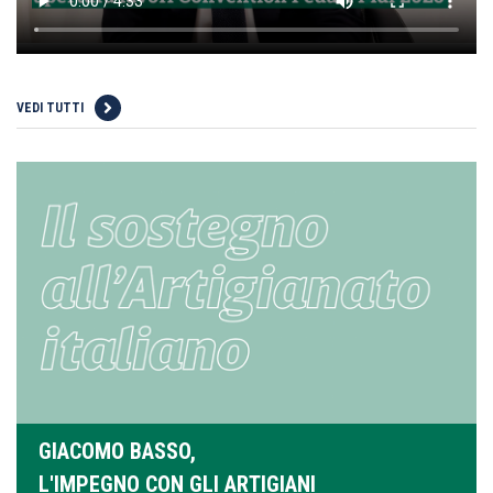
VEDI TUTTI
GIACOMO BASSO,
L'IMPEGNO CON GLI ARTIGIANI