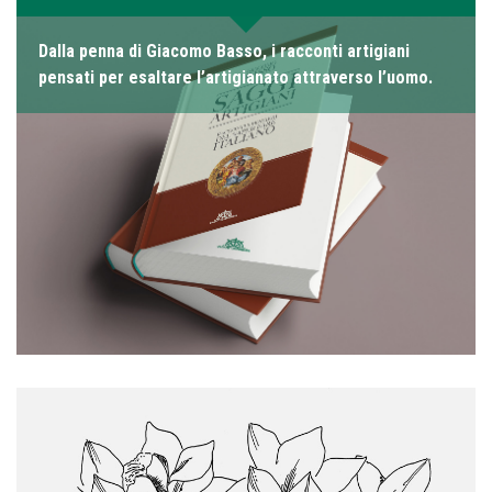
Dalla penna di Giacomo Basso, i racconti artigiani
pensati per esaltare l’artigianato attraverso l’uomo.