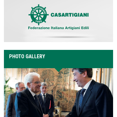
PHOTO GALLERY