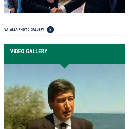
VAI ALLA PHOTO GALLERY
VIDEO GALLERY