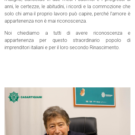
anni, le certezze, le abitudini, i ricordi e la commozione che
solo chi ama il proprio lavoro può capire, perché l’amore è
appartenenza non è mai riconoscenza.
Noi chiediamo a tutti di avere riconoscenza e
appartenenza per questo straordinario popolo di
imprenditori italiani e per il loro secondo Rinascimento.