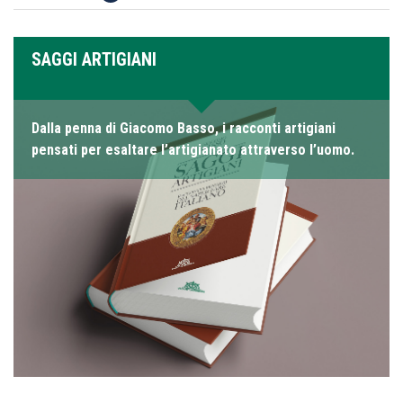
SAGGI ARTIGIANI
Dalla penna di Giacomo Basso, i racconti artigiani
pensati per esaltare l’artigianato attraverso l’uomo.