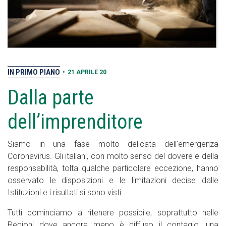
IN PRIMO PIANO
•
21 APRILE 20
Dalla parte
dell’imprenditore
Siamo in una fase molto delicata dell’emergenza
Coronavirus. Gli italiani, con molto senso del dovere e della
responsabilità, tolta qualche particolare eccezione, hanno
osservato le disposizioni e le limitazioni decise dalle
Istituzioni e i risultati si sono visti.
Tutti cominciamo a ritenere possibile, soprattutto nelle
Regioni dove ancora meno è diffuso il contagio, una