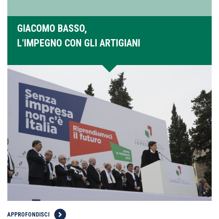
GIACOMO BASSO,
L'IMPEGNO CON GLI ARTIGIANI
APPROFONDISCI