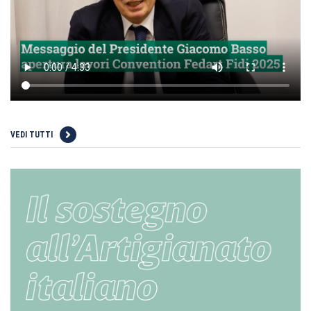
VEDI TUTTI