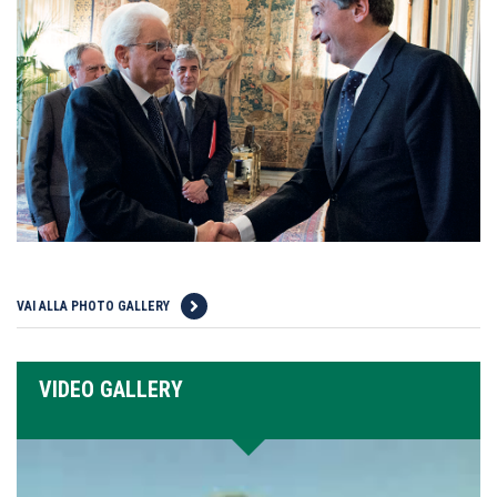
VAI ALLA PHOTO GALLERY
VIDEO GALLERY