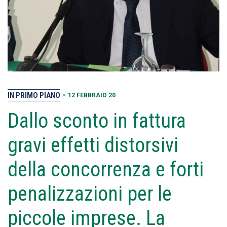
IN PRIMO PIANO
•
12 FEBBRAIO 20
Dallo sconto in fattura
gravi effetti distorsivi
della concorrenza e forti
penalizzazioni per le
piccole imprese. La