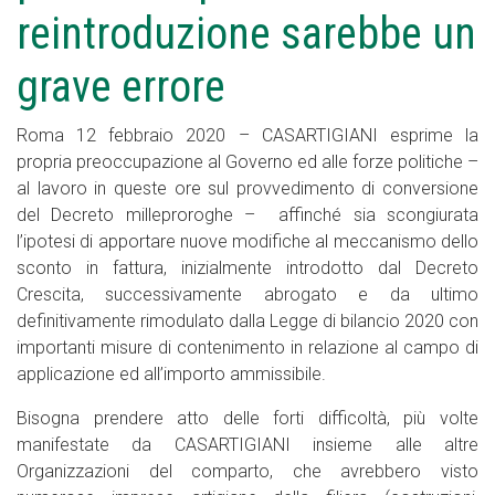
reintroduzione sarebbe un
grave errore
Roma 12 febbraio 2020 – CASARTIGIANI esprime la
propria preoccupazione al Governo ed alle forze politiche –
al lavoro in queste ore sul provvedimento di conversione
del Decreto milleproroghe – affinché sia scongiurata
l’ipotesi di apportare nuove modifiche al meccanismo dello
sconto in fattura, inizialmente introdotto dal Decreto
Crescita, successivamente abrogato e da ultimo
definitivamente rimodulato dalla Legge di bilancio 2020 con
importanti misure di contenimento in relazione al campo di
applicazione ed all’importo ammissibile.
Bisogna prendere atto delle forti difficoltà, più volte
manifestate da CASARTIGIANI insieme alle altre
Organizzazioni del comparto, che avrebbero visto