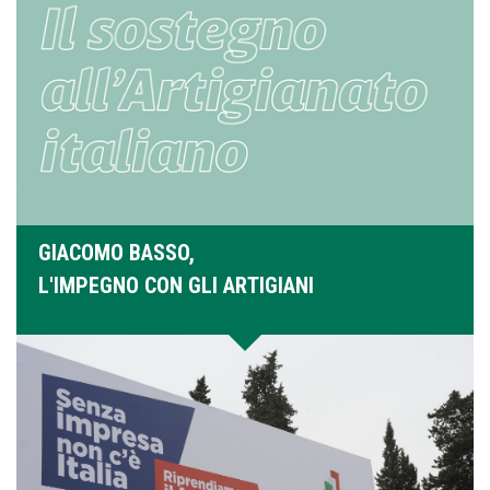
GIACOMO BASSO,
L'IMPEGNO CON GLI ARTIGIANI