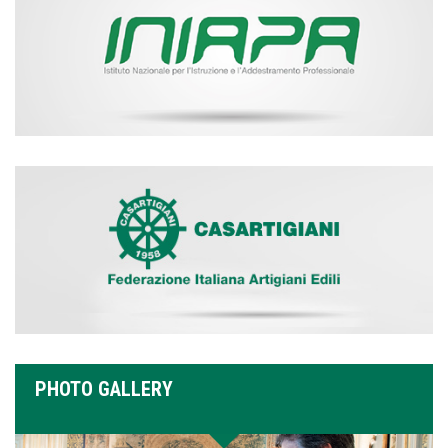
PHOTO GALLERY