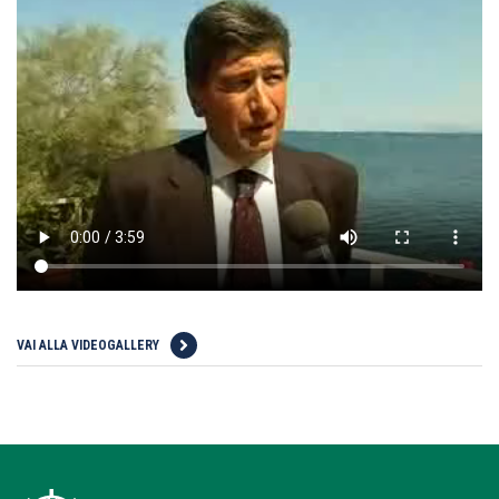
VAI ALLA VIDEOGALLERY