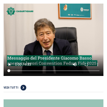
VEDI TUTTI