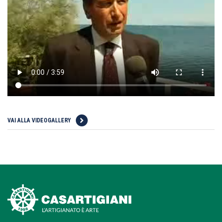
VAI ALLA VIDEOGALLERY