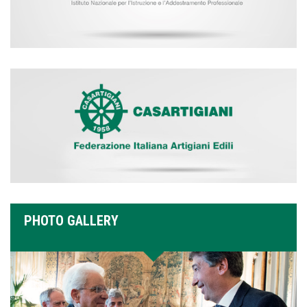
PHOTO GALLERY