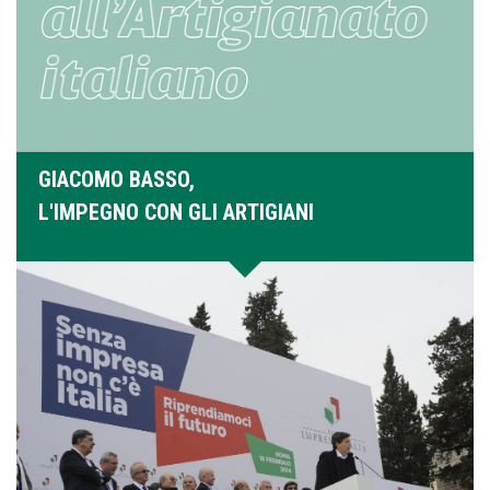
GIACOMO BASSO,
L'IMPEGNO CON GLI ARTIGIANI