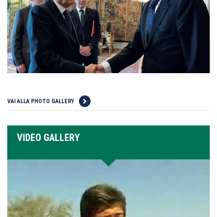
VAI ALLA PHOTO GALLERY
VIDEO GALLERY