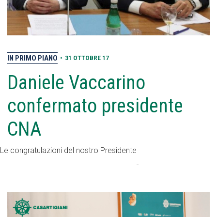
IN PRIMO PIANO
•
31 OTTOBRE 17
Daniele Vaccarino
confermato presidente
CNA
Le congratulazioni del nostro Presidente