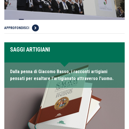
APPROFONDISCI
SAGGI ARTIGIANI
Dalla penna di Giacomo Basso, i racconti artigiani
pensati per esaltare l’artigianato attraverso l’uomo.