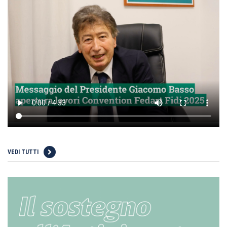
VEDI TUTTI