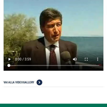
VAI ALLA VIDEOGALLERY