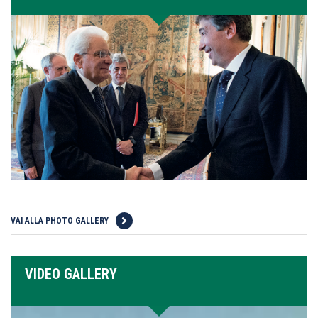
VAI ALLA PHOTO GALLERY
VIDEO GALLERY