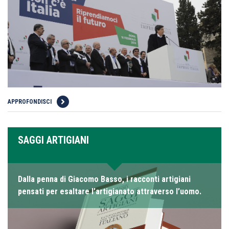
APPROFONDISCI
SAGGI ARTIGIANI
Dalla penna di Giacomo Basso, i racconti artigiani
pensati per esaltare l’artigianato attraverso l’uomo.