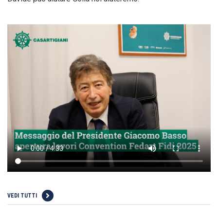
VEDI TUTTI