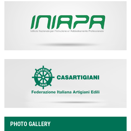
PHOTO GALLERY