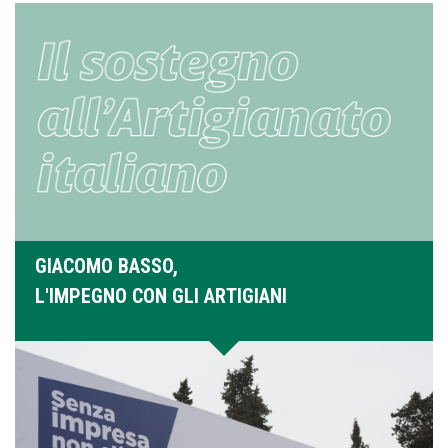
GIACOMO BASSO,
L'IMPEGNO CON GLI ARTIGIANI