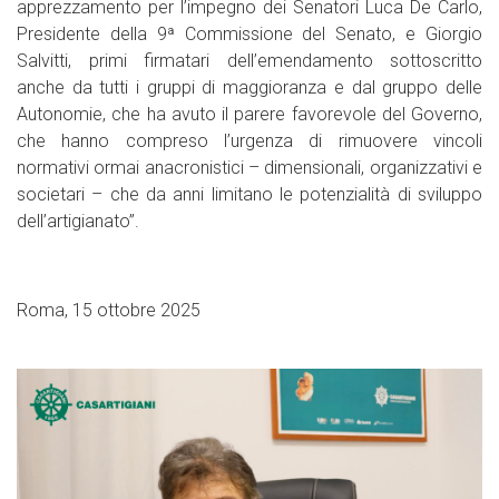
apprezzamento per l’impegno dei Senatori Luca De Carlo,
Presidente della 9ª Commissione del Senato, e Giorgio
Salvitti, primi firmatari dell’emendamento sottoscritto
anche da tutti i gruppi di maggioranza e dal gruppo delle
Autonomie, che ha avuto il parere favorevole del Governo,
che hanno compreso l’urgenza di rimuovere vincoli
normativi ormai anacronistici – dimensionali, organizzativi e
societari – che da anni limitano le potenzialità di sviluppo
dell’artigianato”.
Roma, 15 ottobre 2025