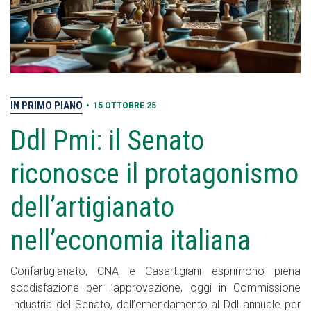
IN PRIMO PIANO
•
15 OTTOBRE 25
Ddl Pmi: il Senato
riconosce il protagonismo
dell’artigianato
nell’economia italiana
Confartigianato, CNA e Casartigiani esprimono piena
soddisfazione per l’approvazione, oggi in Commissione
Industria del Senato, dell’emendamento al Ddl annuale per