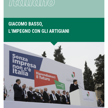
GIACOMO BASSO,
L'IMPEGNO CON GLI ARTIGIANI