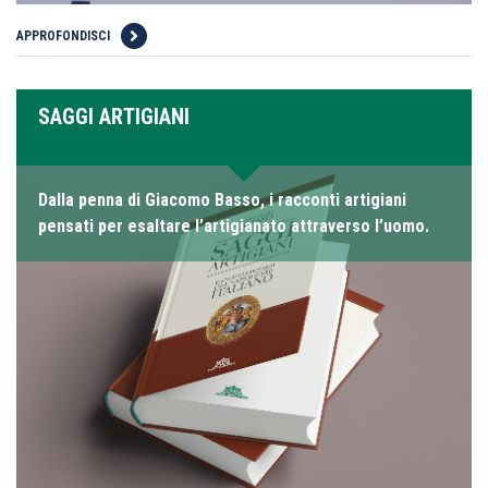
APPROFONDISCI
SAGGI ARTIGIANI
Dalla penna di Giacomo Basso, i racconti artigiani
pensati per esaltare l’artigianato attraverso l’uomo.