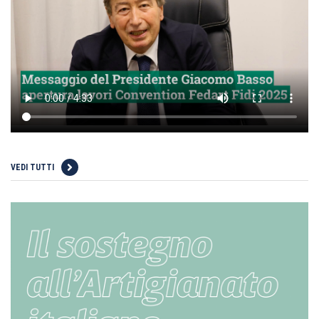
VEDI TUTTI