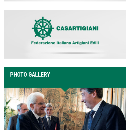
PHOTO GALLERY