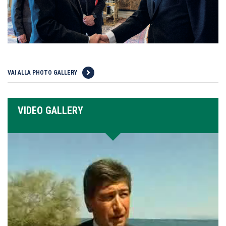
VAI ALLA PHOTO GALLERY
VIDEO GALLERY