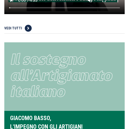
VEDI TUTTI
GIACOMO BASSO,
L'IMPEGNO CON GLI ARTIGIANI