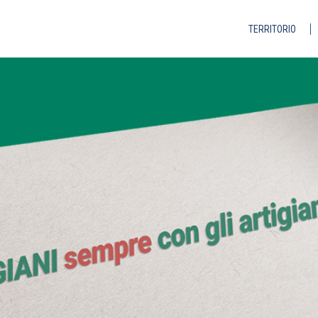
TERRITORIO