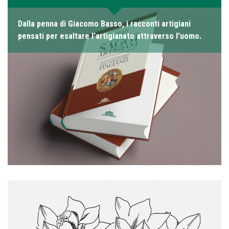
Dalla penna di Giacomo Basso, i racconti artigiani
pensati per esaltare l’artigianato attraverso l’uomo.