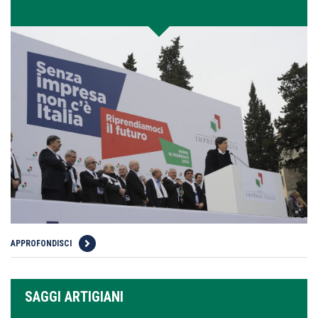
APPROFONDISCI
SAGGI ARTIGIANI