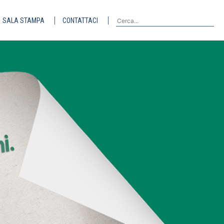
SALA STAMPA
CONTATTACI