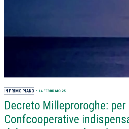
IN PRIMO PIANO
•
14 FEBBRAIO 25
Decreto Milleproroghe: per 
Confcooperative indispensa