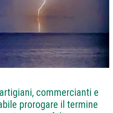
artigiani, commercianti e
bile prorogare il termine