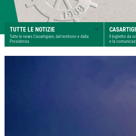
TUTTE LE NOTIZIE
CASARTIGI
Tutte le news Casartigiani, dal territorio e dalla
Il biglietto da 
Presidenza
e la comunica