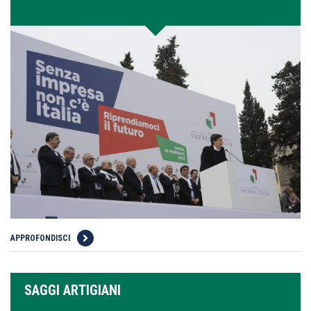
APPROFONDISCI
SAGGI ARTIGIANI