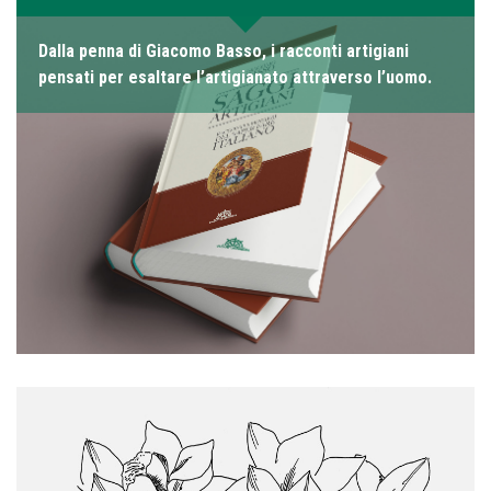
Dalla penna di Giacomo Basso, i racconti artigiani
pensati per esaltare l’artigianato attraverso l’uomo.