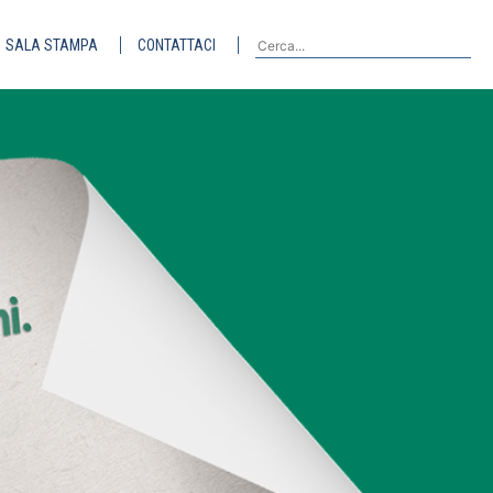
SALA STAMPA
CONTATTACI