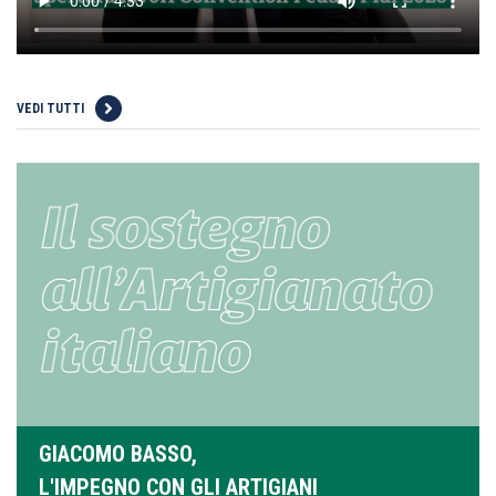
VEDI TUTTI
GIACOMO BASSO,
L'IMPEGNO CON GLI ARTIGIANI