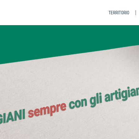
TERRITORIO