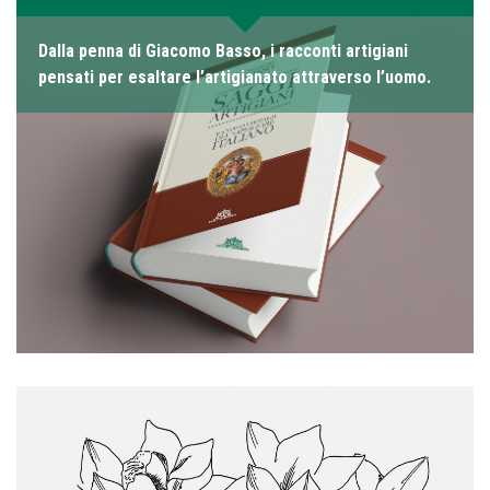
Dalla penna di Giacomo Basso, i racconti artigiani
pensati per esaltare l’artigianato attraverso l’uomo.