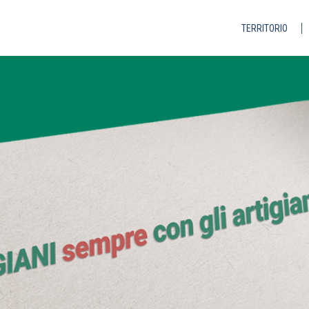
TERRITORIO