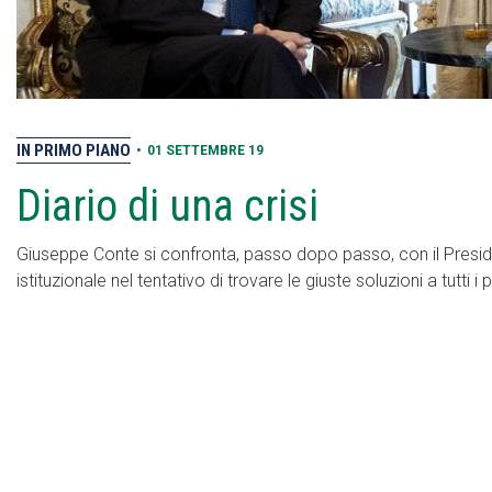
IN PRIMO PIANO
•
01 SETTEMBRE 19
Diario di una crisi
Giuseppe Conte si confronta, passo dopo passo, con il Preside
istituzionale nel tentativo di trovare le giuste soluzioni a tutti