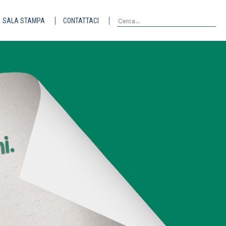
SALA STAMPA
CONTATTACI