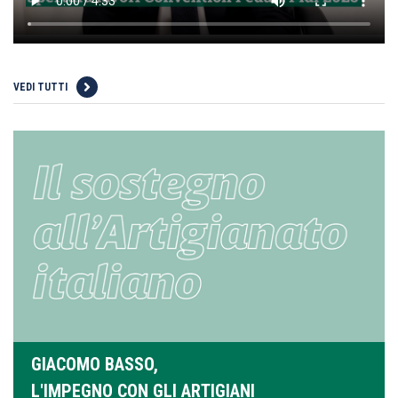
VEDI TUTTI
GIACOMO BASSO,
L'IMPEGNO CON GLI ARTIGIANI