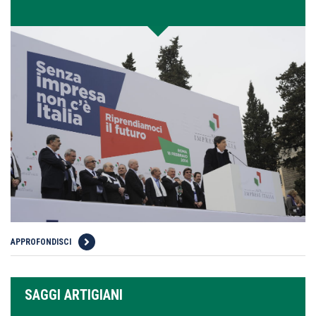
APPROFONDISCI
SAGGI ARTIGIANI