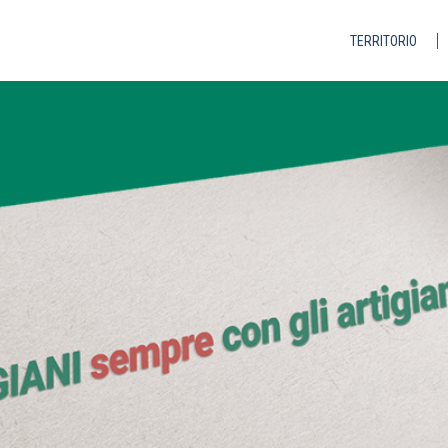
TERRITORIO