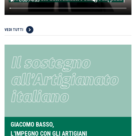
VEDI TUTTI
GIACOMO BASSO,
L'IMPEGNO CON GLI ARTIGIANI