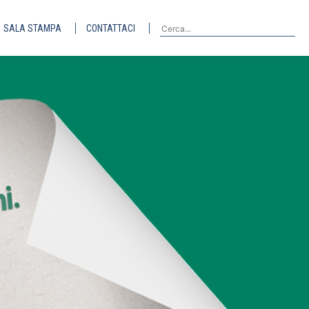
SALA STAMPA
CONTATTACI