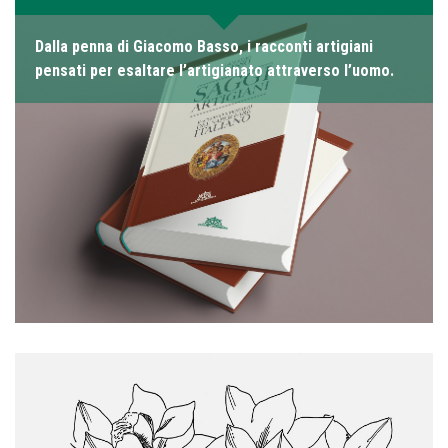
Dalla penna di Giacomo Basso, i racconti artigiani
pensati per esaltare l’artigianato attraverso l’uomo.