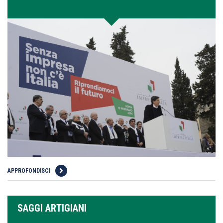
APPROFONDISCI
SAGGI ARTIGIANI