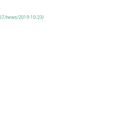
067/news/2019-10-23/