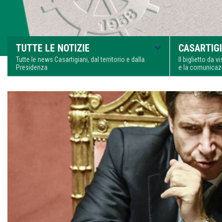
TUTTE LE NOTIZIE
CASARTIGI
Tutte le news Casartigiani, dal territorio e dalla
Il biglietto da 
Presidenza
e la comunica