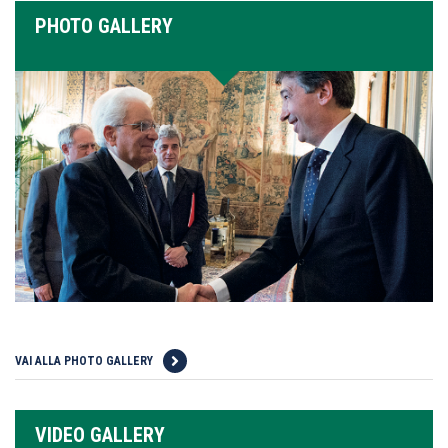
PHOTO GALLERY
VAI ALLA PHOTO GALLERY
VIDEO GALLERY