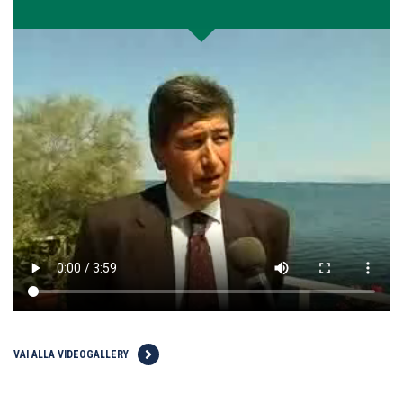
VAI ALLA VIDEOGALLERY