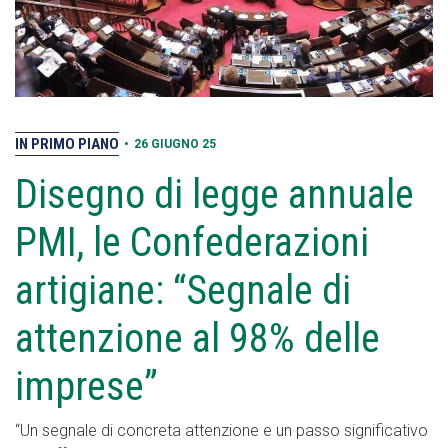
IN PRIMO PIANO
•
26 GIUGNO 25
Disegno di legge annuale
PMI, le Confederazioni
artigiane: “Segnale di
attenzione al 98% delle
imprese”
“Un segnale di concreta attenzione e un passo significativo