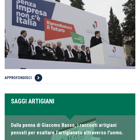
APPROFONDISCI
SAGGI ARTIGIANI
Dalla penna di Giacomo Basso, i racconti artigiani
pensati per esaltare l’artigianato attraverso l’uomo.