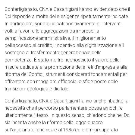
Confartigianato, CNA e Casartigiani hanno evidenziato che il
Ddl risponde a molte delle esigenze ripetutamente indicate.
In particolare, sono giudicati positivamente gli interventi
volti a favorire le aggregazioni tra imprese, la
semplificazione amministrativa, il miglioramento
dell’accesso al credito, l’incentivo alla digitalizzazione e il
sostegno al trasferimento generazionale delle
competenze. È stato inoltre riconosciuto il valore delle
misure dedicate alla promozione delle reti d’impresa e alla
riforma dei Confidi, strumenti considerati fondamentali per
affrontare con maggiore efficacia le sfide poste dalle
transizioni ecologica e digitale.
Confartigianato, CNA e Casartigiani hanno anche ribadito la
necessità che il percorso parlamentare possa arricchire
ulteriormente il testo. In questo senso, chiedono che nel Ddl
sia inserita anche la riforma della legge quadro
sull’artigianato, che risale al 1985 ed è ormai superata