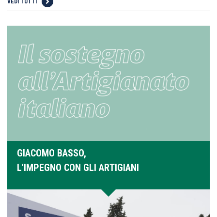
VEDI TUTTI
GIACOMO BASSO,
L'IMPEGNO CON GLI ARTIGIANI