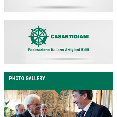
PHOTO GALLERY