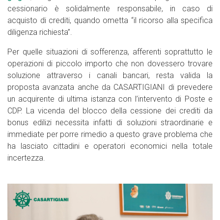
cessionario è solidalmente responsabile, in caso di
acquisto di crediti, quando ometta “il ricorso alla specifica
diligenza richiesta”.
Per quelle situazioni di sofferenza, afferenti soprattutto le
operazioni di piccolo importo che non dovessero trovare
soluzione attraverso i canali bancari, resta valida la
proposta avanzata anche da CASARTIGIANI di prevedere
un acquirente di ultima istanza con l’intervento di Poste e
CDP. La vicenda del blocco della cessione dei crediti da
bonus edilizi necessita infatti di soluzioni straordinarie e
immediate per porre rimedio a questo grave problema che
ha lasciato cittadini e operatori economici nella totale
incertezza.