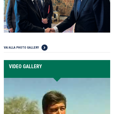
VAI ALLA PHOTO GALLERY
VIDEO GALLERY