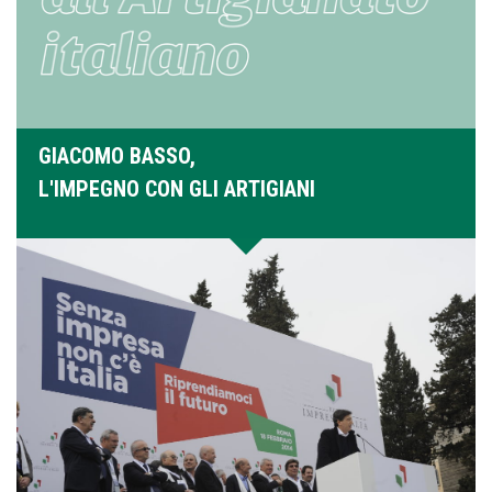
GIACOMO BASSO,
L'IMPEGNO CON GLI ARTIGIANI