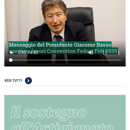
VEDI TUTTI