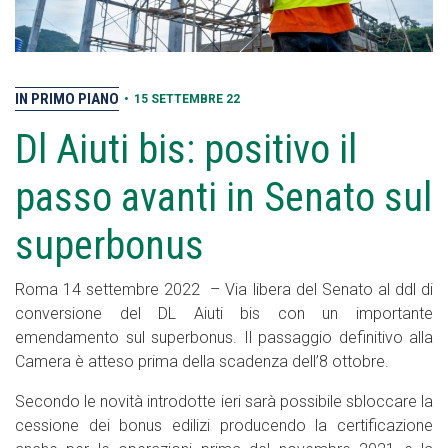
IN PRIMO PIANO
•
15 SETTEMBRE 22
Dl Aiuti bis: positivo il
passo avanti in Senato sul
superbonus
Roma 14 settembre 2022 – Via libera del Senato al ddl di
conversione del DL Aiuti bis con un importante
emendamento sul superbonus. Il passaggio definitivo alla
Camera è atteso prima della scadenza dell’8 ottobre.
Secondo le novità introdotte ieri sarà possibile sbloccare la
cessione dei bonus edilizi producendo la certificazione