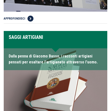
APPROFONDISCI
SAGGI ARTIGIANI
Dalla penna di Giacomo Basso, i racconti artigiani
pensati per esaltare l’artigianato attraverso l’uomo.