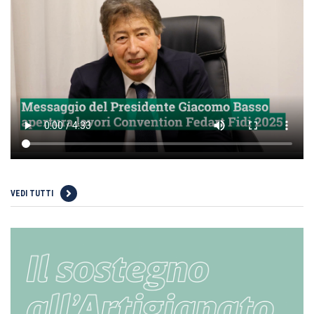
VEDI TUTTI