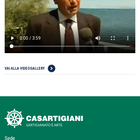
VAI ALLA VIDEOGALLERY
Sede