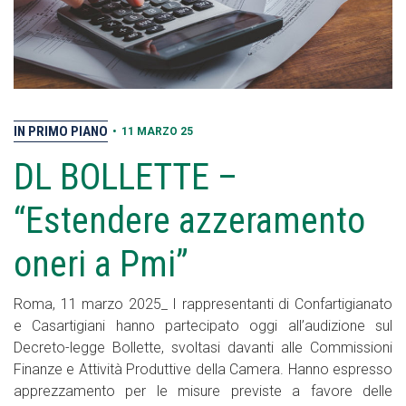
IN PRIMO PIANO
•
11 MARZO 25
DL BOLLETTE –
“Estendere azzeramento
oneri a Pmi”
Roma, 11 marzo 2025_ I rappresentanti di Confartigianato
e Casartigiani hanno partecipato oggi all’audizione sul
Decreto-legge Bollette, svoltasi davanti alle Commissioni
Finanze e Attività Produttive della Camera. Hanno espresso
apprezzamento per le misure previste a favore delle