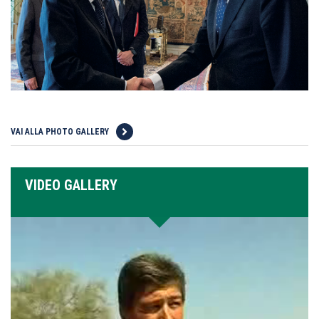
VAI ALLA PHOTO GALLERY
VIDEO GALLERY