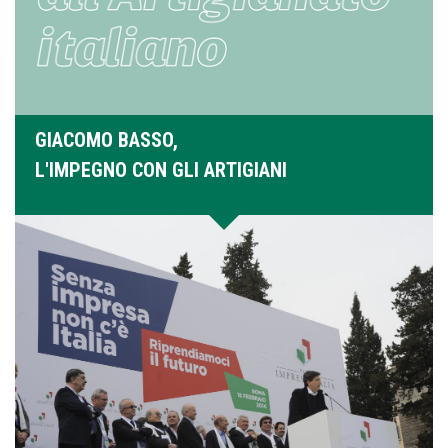
GIACOMO BASSO,
L'IMPEGNO CON GLI ARTIGIANI