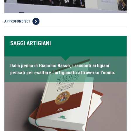
APPROFONDISCI
SAGGI ARTIGIANI
Dalla penna di Giacomo Basso, i racconti artigiani
pensati per esaltare l’artigianato attraverso l’uomo.