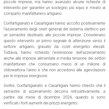
piccole imprese, ma hanno avanzato alcune richieste di
intervento per garantire un sostegno più equo e mirato al
comparto manifatturiero artigiano.
Confartigianato e Casartigiani hanno accolto positivamente
l’azzeramento degli oneri generali del sistema elettrico per
un semestre destinato alle piccole imprese. Considerano
questo intervento un primo segnale di attenzione verso il
settore artigiano, gravato da costi energetici elevati.
Tuttavia, hanno richiesto l’estensione dell’azzeramento
anche alle imprese alimentate in media tensione dei settori
manifatturieri che consumano meno di un milione di
chilowattora l’anno e che non accedono alle agevolazioni
per le imprese energivore.
Inoltre, Confartigianato e Casartigiani hanno chiesto che il
semestre di azzeramento decorra retroattivamente, a
partire dal mese di dicembre 2024, quando si sono
verificati i forti aumenti dei prezzi energetici.