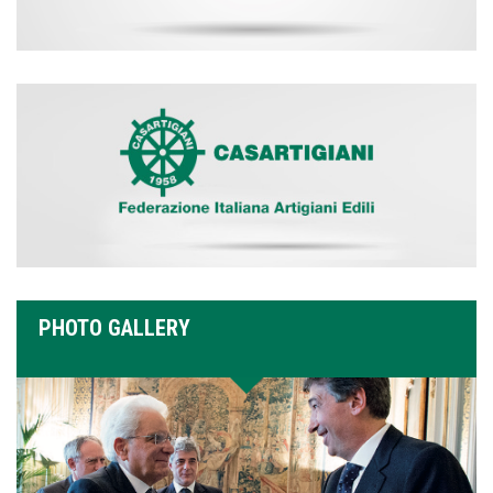
PHOTO GALLERY