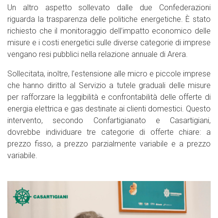
Un altro aspetto sollevato dalle due Confederazioni
riguarda la trasparenza delle politiche energetiche. È stato
richiesto che il monitoraggio dell’impatto economico delle
misure e i costi energetici sulle diverse categorie di imprese
vengano resi pubblici nella relazione annuale di Arera.
Sollecitata, inoltre, l’estensione alle micro e piccole imprese
che hanno diritto al Servizio a tutele graduali delle misure
per rafforzare la leggibilità e confrontabilità delle offerte di
energia elettrica e gas destinate ai clienti domestici. Questo
intervento, secondo Confartigianato e Casartigiani,
dovrebbe individuare tre categorie di offerte chiare: a
prezzo fisso, a prezzo parzialmente variabile e a prezzo
variabile.