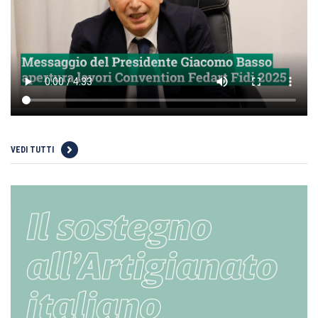
VEDI TUTTI