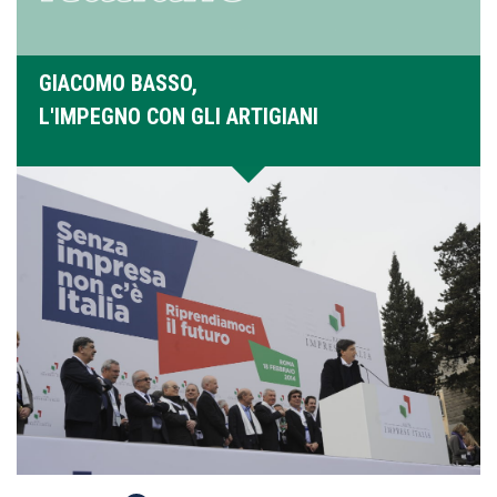
GIACOMO BASSO,
L'IMPEGNO CON GLI ARTIGIANI