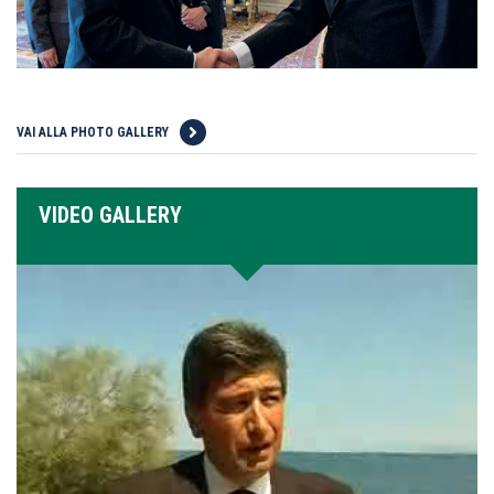
VAI ALLA PHOTO GALLERY
VIDEO GALLERY