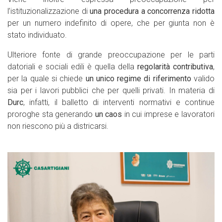
l’istituzionalizzazione di
una procedura a concorrenza ridotta
per un numero indefinito di opere, che per giunta non è
stato individuato.
Ulteriore fonte di grande preoccupazione per le parti
datoriali e sociali edili è quella della
regolarità contributiva
,
per la quale si chiede
un unico regime di riferimento
valido
sia per i lavori pubblici che per quelli privati. In materia di
Durc
, infatti, il balletto di interventi normativi e continue
proroghe sta generando
un caos
in cui imprese e lavoratori
non riescono più a districarsi.