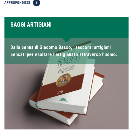
APPROFONDISCI
SAGGI ARTIGIANI
Dalla penna di Giacomo Basso, i racconti artigiani
pensati per esaltare l’artigianato attraverso l’uomo.