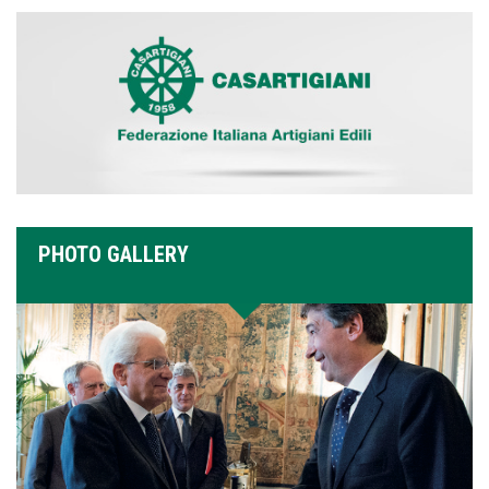
PHOTO GALLERY