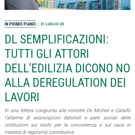
IN PRIMO PIANO
•
31 LUGLIO 20
DL SEMPLIFICAZIONI:
TUTTI GLI ATTORI
DELL’EDILIZIA DICONO NO
ALLA DEREGULATION DEI
LAVORI
In una lettera congiunta alle ministre De Micheli e Catalfo
l’allarme di associazioni datoriali e parti sociali delle
costruzioni sui rischi per la concorrenza e sul caos in
materia di regolarità contributiva