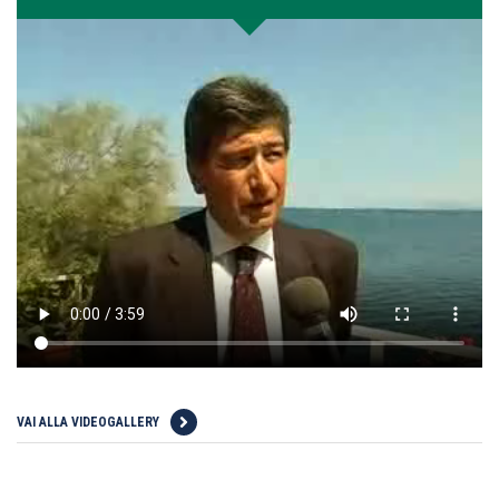
VAI ALLA VIDEOGALLERY