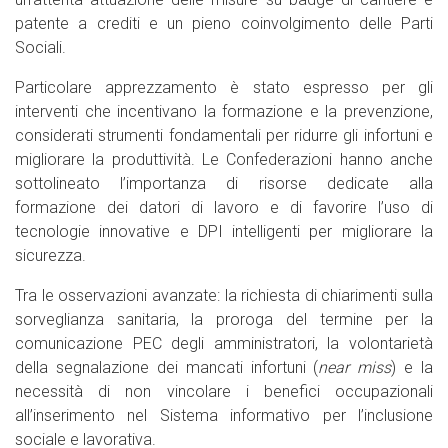
patente a crediti e un pieno coinvolgimento delle Parti
Sociali.
Particolare apprezzamento è stato espresso per gli
interventi che incentivano la formazione e la prevenzione,
considerati strumenti fondamentali per ridurre gli infortuni e
migliorare la produttività. Le Confederazioni hanno anche
sottolineato l’importanza di risorse dedicate alla
formazione dei datori di lavoro e di favorire l’uso di
tecnologie innovative e DPI intelligenti per migliorare la
sicurezza.
Tra le osservazioni avanzate: la richiesta di chiarimenti sulla
sorveglianza sanitaria, la proroga del termine per la
comunicazione PEC degli amministratori, la volontarietà
della segnalazione dei mancati infortuni (
near miss
) e la
necessità di non vincolare i benefici occupazionali
all’inserimento nel Sistema informativo per l’inclusione
sociale e lavorativa.