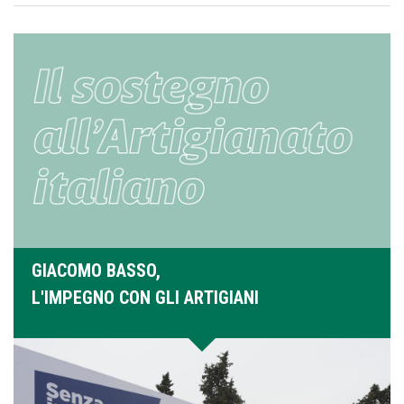
GIACOMO BASSO,
L'IMPEGNO CON GLI ARTIGIANI