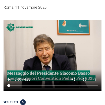
Roma, 11 novembre 2025
VEDI TUTTI