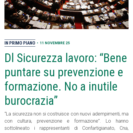
IN PRIMO PIANO
•
11 NOVEMBRE 25
Dl Sicurezza lavoro: “Bene
puntare su prevenzione e
formazione. No a inutile
burocrazia”
“La sicurezza non si costruisce con nuovi adempimenti, ma
con cultura, prevenzione e formazione”. Lo hanno
sottolineato i rappresentanti di Confartigianato, Cna,