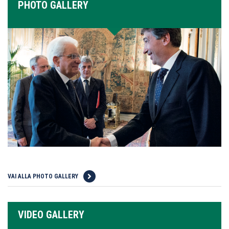
PHOTO GALLERY
VAI ALLA PHOTO GALLERY
VIDEO GALLERY