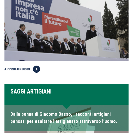
APPROFONDISCI
SAGGI ARTIGIANI
Dalla penna di Giacomo Basso, i racconti artigiani
pensati per esaltare l’artigianato attraverso l’uomo.