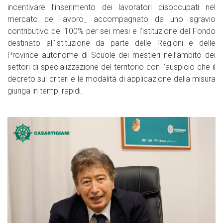
incentivare l’inserimento dei lavoratori disoccupati nel
mercato del lavoro_ accompagnato da uno sgravio
contributivo del 100% per sei mesi e l’istituzione del Fondo
destinato all’istituzione da parte delle Regioni e delle
Province autonome di Scuole dei mestieri nell’ambito dei
settori di specializzazione del territorio con l’auspicio che il
decreto sui criteri e le modalità di applicazione della misura
giunga in tempi rapidi.