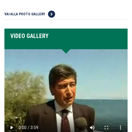
VAI ALLA PHOTO GALLERY
VIDEO GALLERY