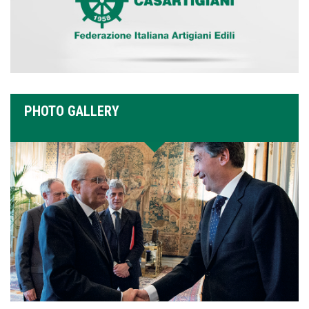
PHOTO GALLERY