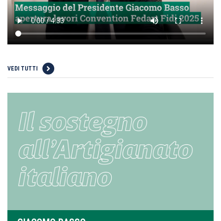
VEDI TUTTI