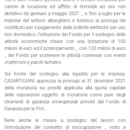
canoni di locazione ed affitto di immobili ad uso non
abitativo da gennaio a maggio 2021 _ e fino a luglio per le
imprese del settore alberghiero e turistico; la proroga del
contributo per il pagamento delle bollette elettriche per uso
non domestico; l’istituzione del Fondo per il sostegno delle
attività economiche chiuse con una dotazione di 100
milioni di euro ed il potenziamento _ con 120 milioni di euro
_ del Fondo per sostenere le attività connesse con eventi
,matrimoni e parchi tematici.
Sul fronte del sostegno alla liquidità per le imprese,
CASARTIGIANI apprezza la proroga al 31 dicembre 2021
della moratoria sui prestiti applicata alla quota capitale
delle esposizioni oggetto di moratoria come pure degli
strumenti di garanzia emergenziali previsti dal Fondo di
Garanzia per le Pmi.
Bene anche le misure a sostegno del lavoro con
l’introduzione del contratto di rioccupazione _ volto a