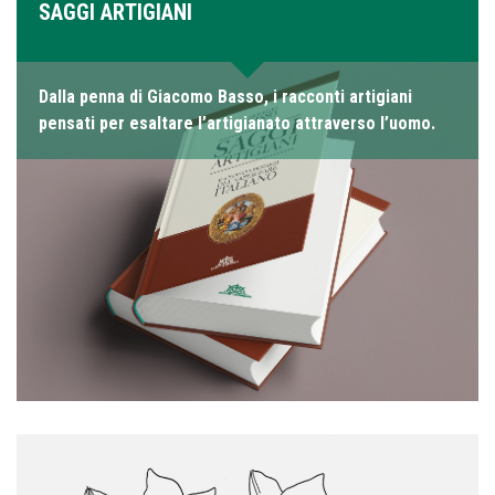
SAGGI ARTIGIANI
Dalla penna di Giacomo Basso, i racconti artigiani
pensati per esaltare l’artigianato attraverso l’uomo.