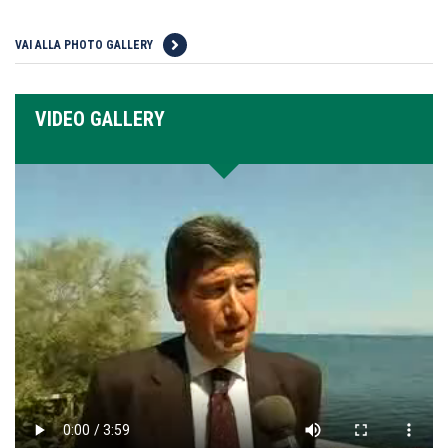
VAI ALLA PHOTO GALLERY
VIDEO GALLERY