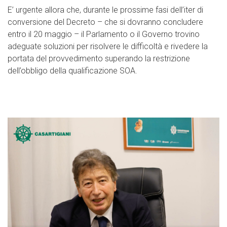
E’ urgente allora che, durante le prossime fasi dell’iter di
conversione del Decreto – che si dovranno concludere
entro il 20 maggio – il Parlamento o il Governo trovino
adeguate soluzioni per risolvere le difficoltà e rivedere la
portata del provvedimento superando la restrizione
dell’obbligo della qualificazione SOA.