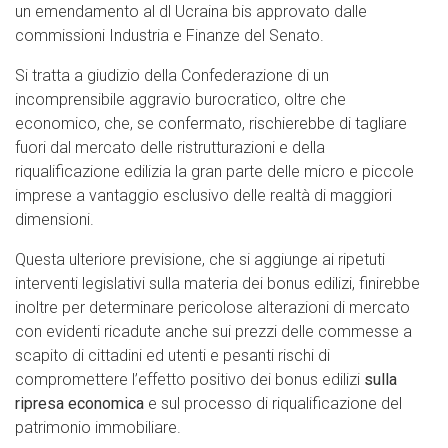
un emendamento al dl Ucraina bis approvato dalle
commissioni Industria e Finanze del Senato.
Si tratta a giudizio della Confederazione di un
incomprensibile aggravio burocratico, oltre che
economico, che, se confermato, rischierebbe di tagliare
fuori dal mercato delle ristrutturazioni e della
riqualificazione edilizia la gran parte delle micro e piccole
imprese a vantaggio esclusivo delle realtà di maggiori
dimensioni.
Questa ulteriore previsione, che si aggiunge ai ripetuti
interventi legislativi sulla materia dei bonus edilizi, finirebbe
inoltre per determinare pericolose alterazioni di mercato
con evidenti ricadute anche sui prezzi delle commesse a
scapito di cittadini ed utenti e pesanti rischi di
compromettere l’effetto positivo dei bonus edilizi
sulla
ripresa economica
e sul processo di riqualificazione del
patrimonio immobiliare.