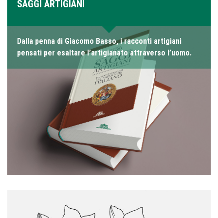
SAGGI ARTIGIANI
Dalla penna di Giacomo Basso, i racconti artigiani
pensati per esaltare l’artigianato attraverso l’uomo.