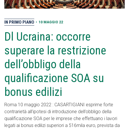
IN PRIMO PIANO
•
10 MAGGIO 22
Dl Ucraina: occorre
superare la restrizione
dell’obbligo della
qualificazione SOA su
bonus edilizi
Roma 10 maggio 2022 : CASARTIGIANI esprime forte
contrarietà all’ipotesi di introduzione dell’obbligo della
qualificazione SOA per le imprese che effettuano i lavori
legati ai bonus edilizi superiori a 516mila euro, prevista da