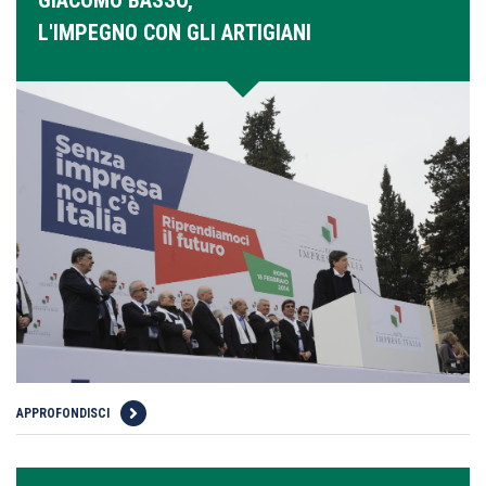
L'IMPEGNO CON GLI ARTIGIANI
APPROFONDISCI