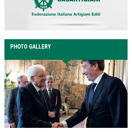
PHOTO GALLERY