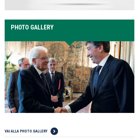
PHOTO GALLERY
VAI ALLA PHOTO GALLERY