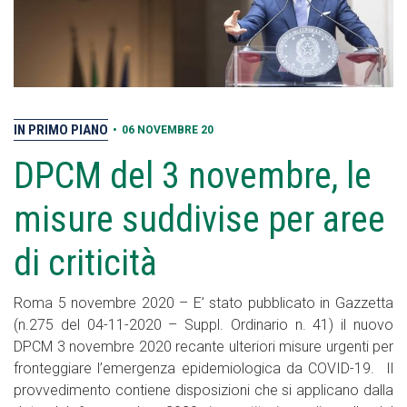
IN PRIMO PIANO
•
06 NOVEMBRE 20
DPCM del 3 novembre, le
misure suddivise per aree
di criticità
Roma 5 novembre 2020 – E’ stato pubblicato in Gazzetta
(n.275 del 04-11-2020 – Suppl. Ordinario n. 41) il nuovo
DPCM 3 novembre 2020 recante ulteriori misure urgenti per
fronteggiare l’emergenza epidemiologica da COVID-19. Il
provvedimento contiene disposizioni che si applicano dalla