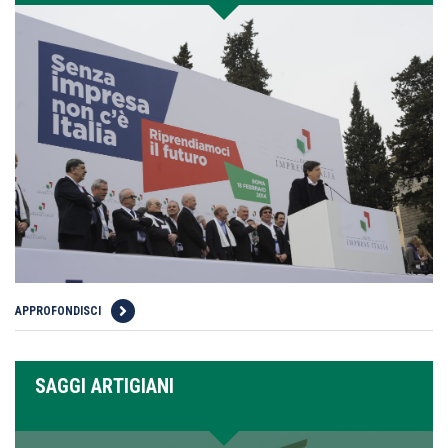
APPROFONDISCI
SAGGI ARTIGIANI