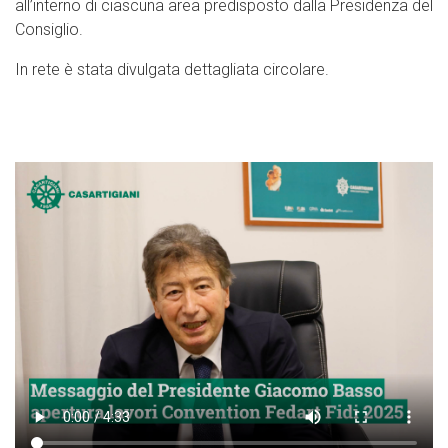
all’interno di ciascuna area predisposto dalla Presidenza del
Consiglio.
In rete è stata divulgata dettagliata circolare.