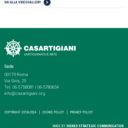
VAI ALLA VIDEOGALLERY
Sede
00179 Roma
Via Siria, 25
Tel. 06-5758081 | 06-5780654
info@casartigiani.org
COPYRIGHT 2018-2024
COOKIE POLICY
PRIVACY POLICY
MADE BY
SIGNED STRATEGIC COMMUNICATION