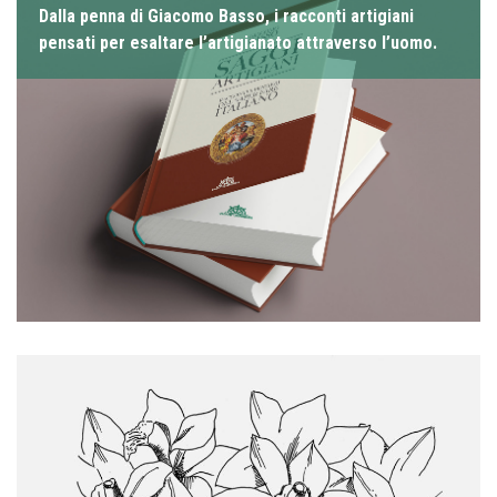
Dalla penna di Giacomo Basso, i racconti artigiani
pensati per esaltare l’artigianato attraverso l’uomo.