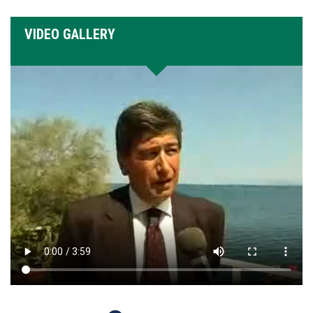
VIDEO GALLERY