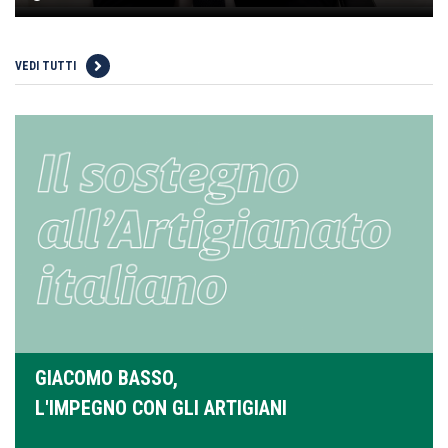
VEDI TUTTI
GIACOMO BASSO,
L'IMPEGNO CON GLI ARTIGIANI