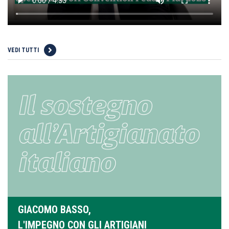
VEDI TUTTI
GIACOMO BASSO,
L'IMPEGNO CON GLI ARTIGIANI