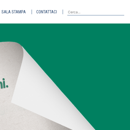
SALA STAMPA
CONTATTACI