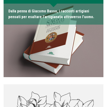
Dalla penna di Giacomo Basso, i racconti artigiani
pensati per esaltare l’artigianato attraverso l’uomo.