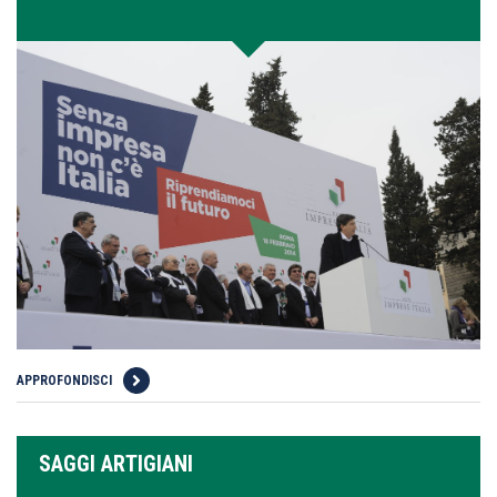
APPROFONDISCI
SAGGI ARTIGIANI