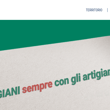
TERRITORIO