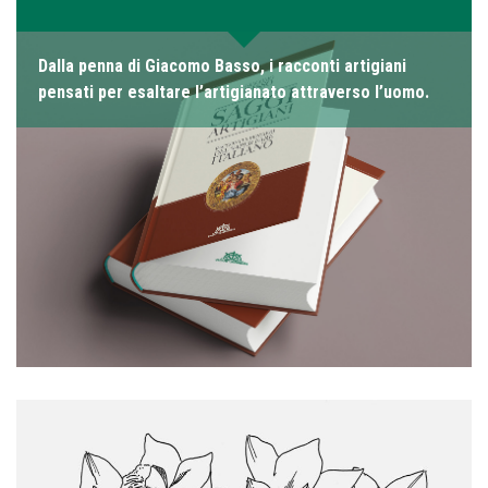
Dalla penna di Giacomo Basso, i racconti artigiani
pensati per esaltare l’artigianato attraverso l’uomo.