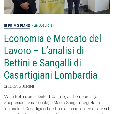
IN PRIMO PIANO
•
28 LUGLIO 21
Economia e Mercato del
Lavoro – L’analisi di
Bettini e Sangalli di
Casartigiani Lombardia
di LUCA GUERINI
Mario Bettini, presidente di Casartigiani Lombardia (e
vicepresidente nazionale) e Mauro Sangalli, segretario
regionale di Casartigiani Lombardia hanno le idee chiare sul