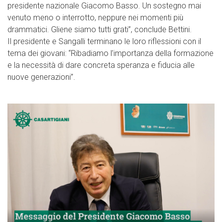
presidente nazionale Giacomo Basso. Un sostegno mai
venuto meno o interrotto, neppure nei momenti più
drammatici. Gliene siamo tutti grati”, conclude Bettini.
Il presidente e Sangalli terminano le loro riflessioni con il
tema dei giovani: “Ribadiamo l’importanza della formazione
e la necessità di dare concreta speranza e fiducia alle
nuove generazioni”.