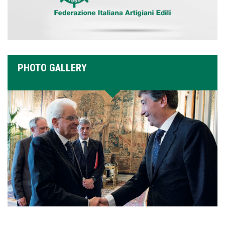
PHOTO GALLERY