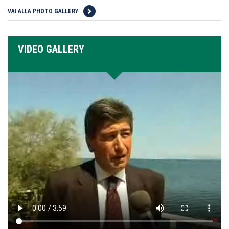
VAI ALLA PHOTO GALLERY
VIDEO GALLERY