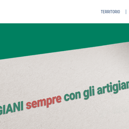
TERRITORIO