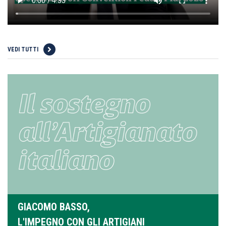
VEDI TUTTI
GIACOMO BASSO,
L'IMPEGNO CON GLI ARTIGIANI