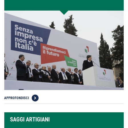
APPROFONDISCI
SAGGI ARTIGIANI