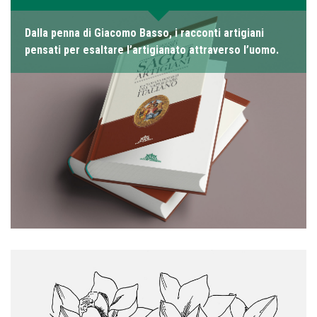
Dalla penna di Giacomo Basso, i racconti artigiani
pensati per esaltare l’artigianato attraverso l’uomo.