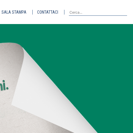
SALA STAMPA
CONTATTACI