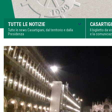
TUTTE LE NOTIZIE
CASARTIGI
Tutte le news Casartigiani, dal territorio e dalla
Il biglietto da 
Presidenza
e la comunica