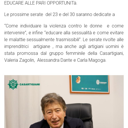
EDUCARE ALLE PARI OPPORTUNITà.
Le prossime serate del 23 e del 30 saranno dedicate a
“Come individuare la violenza contro le donne e come
intervenire”, e infine “educare alla sessualità e come evitare
le malattie sessualmente trasmissibili”. Le serate rivolte alle
imprenditrici artigiane , ma anche agli artigiani uomini è
stata promossa dal gruppo femminile della Casartigiani,
Valeria Zagolin, Alessandra Dante e Carla Magoga.