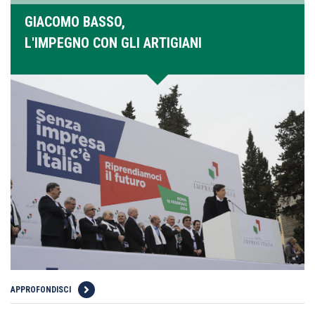
GIACOMO BASSO,
L'IMPEGNO CON GLI ARTIGIANI
APPROFONDISCI