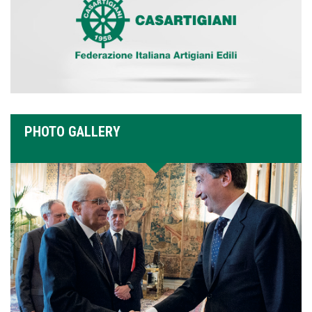
PHOTO GALLERY