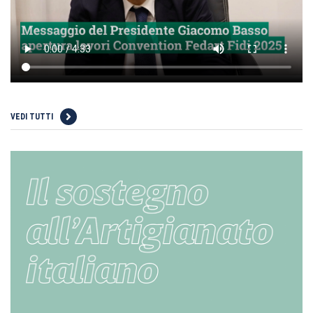
VEDI TUTTI