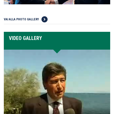
VAI ALLA PHOTO GALLERY
VIDEO GALLERY