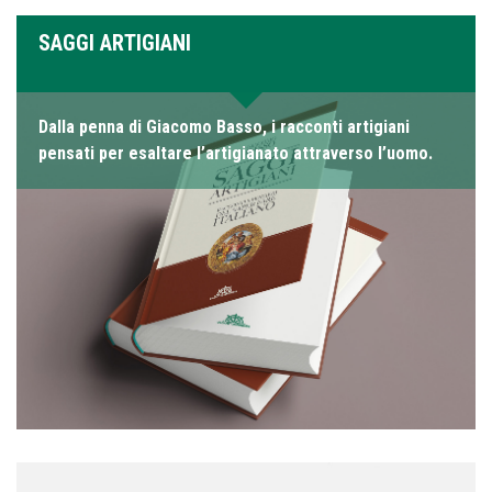
SAGGI ARTIGIANI
Dalla penna di Giacomo Basso, i racconti artigiani
pensati per esaltare l’artigianato attraverso l’uomo.