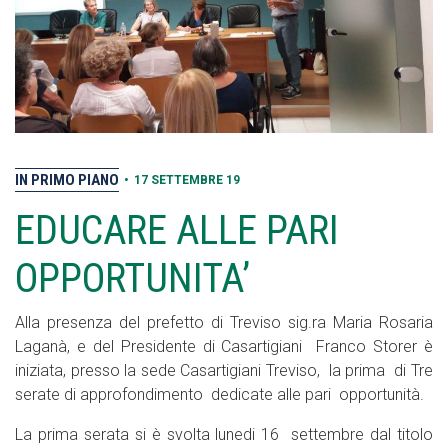
IN PRIMO PIANO
•
17 SETTEMBRE 19
EDUCARE ALLE PARI
OPPORTUNITA’
Alla presenza del prefetto di Treviso sig.ra Maria Rosaria
Laganà, e del Presidente di Casartigiani Franco Storer è
iniziata, presso la sede Casartigiani Treviso, la prima di Tre
serate di approfondimento dedicate alle pari opportunità.
La prima serata si è svolta lunedi 16 settembre dal titolo