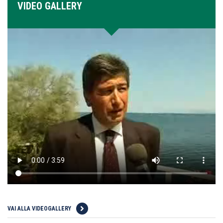
VIDEO GALLERY
VAI ALLA VIDEOGALLERY