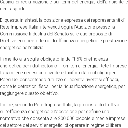
Cabina di regia nazionale sui temi dell’energia, dell’ambiente e
dei trasporti.
E’ questa, in sintesi, la posizione espressa dai rappresentanti di
Rete Imprese Italia intervenuti oggi all’Audizione presso la
Commissione Industria del Senato sulle due proposte di
Direttive europee in tema di efficienza energetica e prestazione
energetica nell’edilizia.
In merito alla soglia obbligatoria dell’1,5% di efficienza
energetica per i distributori o i fornitori di energia, Rete Imprese
Italia ritiene necessario rivedere l’uniformità di obblighi per i
Paesi Ue, consentendo l’utilizzo di incentivi rivelatisi efficaci,
come le detrazioni fiscali per la riqualificazione energetica, per
raggiungere questo obiettivo.
Inoltre, secondo Rete Imprese Italia, la proposta di direttiva
sull’efficienza energetica è l’occasione per definire una
normativa che consenta alle 200.000 piccole e medie imprese
del settore dei servizi energetici di operare in regime di libera