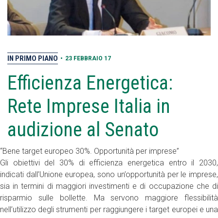
IN PRIMO PIANO
•
23 FEBBRAIO 17
Efficienza Energetica:
Rete Imprese Italia in
audizione al Senato
“Bene target europeo 30%. Opportunità per imprese”
Gli obiettivi del 30% di efficienza energetica entro il 2030,
indicati dall’Unione europea, sono un’opportunità per le imprese,
sia in termini di maggiori investimenti e di occupazione che di
risparmio sulle bollette. Ma servono maggiore flessibilità
nell’utilizzo degli strumenti per raggiungere i target europei e una