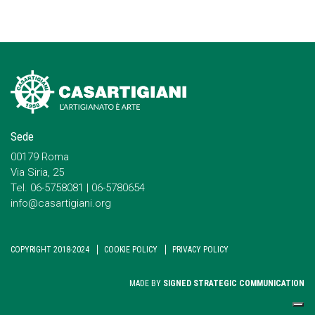
Sede
00179 Roma
Via Siria, 25
Tel. 06-5758081 | 06-5780654
info@casartigiani.org
COPYRIGHT 2018-2024
COOKIE POLICY
PRIVACY POLICY
MADE BY
SIGNED STRATEGIC COMMUNICATION