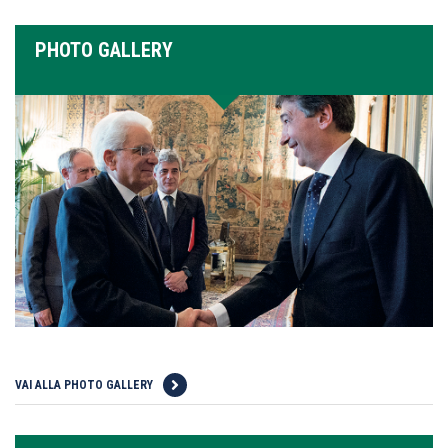
PHOTO GALLERY
VAI ALLA PHOTO GALLERY