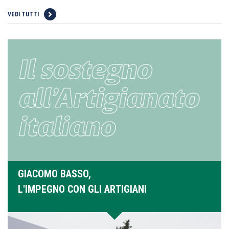
VEDI TUTTI
GIACOMO BASSO,
L'IMPEGNO CON GLI ARTIGIANI