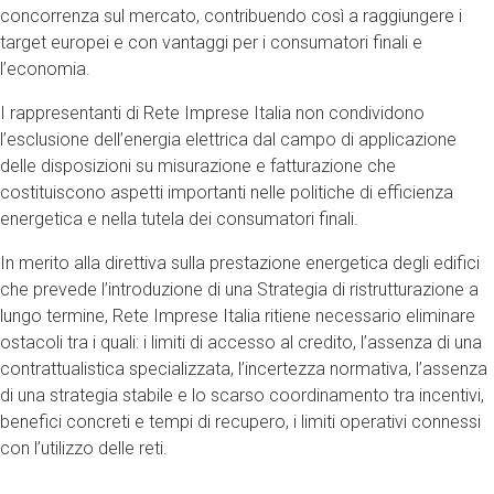
concorrenza sul mercato, contribuendo così a raggiungere i
target europei e con vantaggi per i consumatori finali e
l’economia.
I rappresentanti di Rete Imprese Italia non condividono
l’esclusione dell’energia elettrica dal campo di applicazione
delle disposizioni su misurazione e fatturazione che
costituiscono aspetti importanti nelle politiche di efficienza
energetica e nella tutela dei consumatori finali.
In merito alla direttiva sulla prestazione energetica degli edifici
che prevede l’introduzione di una Strategia di ristrutturazione a
lungo termine, Rete Imprese Italia ritiene necessario eliminare
ostacoli tra i quali: i limiti di accesso al credito, l’assenza di una
contrattualistica specializzata, l’incertezza normativa, l’assenza
di una strategia stabile e lo scarso coordinamento tra incentivi,
benefici concreti e tempi di recupero, i limiti operativi connessi
con l’utilizzo delle reti.