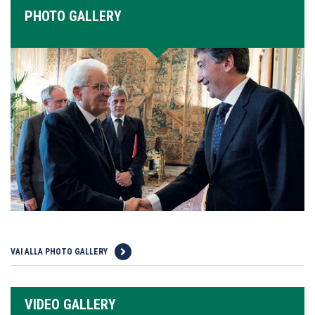
PHOTO GALLERY
VAI ALLA PHOTO GALLERY
VIDEO GALLERY