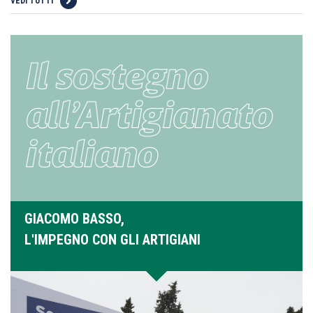
VEDI TUTTI
GIACOMO BASSO,
L'IMPEGNO CON GLI ARTIGIANI