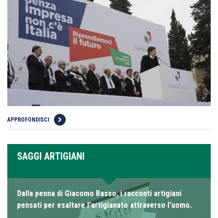
APPROFONDISCI
SAGGI ARTIGIANI
Dalla penna di Giacomo Basso, i racconti artigiani
pensati per esaltare l’artigianato attraverso l’uomo.