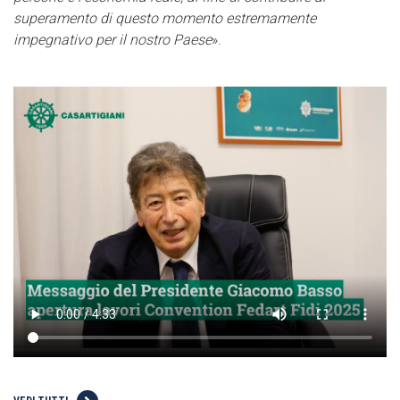
superamento di questo momento estremamente
impegnativo per il nostro Paese
».