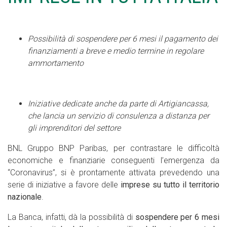
Possibilità di sospendere per 6 mesi
il pagamento dei
finanziamenti a breve e medio termine in regolare
ammortamento
Iniziative dedicate anche da parte di Artigiancassa,
che lancia un servizio di consulenza a distanza per
gli imprenditori del settore
BNL Gruppo BNP Paribas, per contrastare le difficoltà
economiche e finanziarie conseguenti l’emergenza da
“Coronavirus”, si è prontamente attivata prevedendo una
serie di iniziative a favore delle
imprese su tutto il territorio
nazionale
.
La Banca, infatti, dà la possibilità di
sospendere per 6 mesi