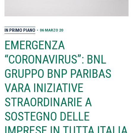
IN PRIMO PIANO
•
06 MARZO 20
EMERGENZA
“CORONAVIRUS”: BNL
GRUPPO BNP PARIBAS
VARA INIZIATIVE
STRAORDINARIE A
SOSTEGNO DELLE
IMPRESE IN TUTTA ITALIA