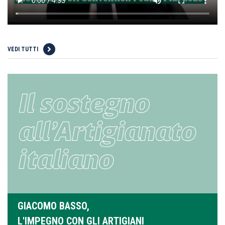
VEDI TUTTI
GIACOMO BASSO,
L'IMPEGNO CON GLI ARTIGIANI