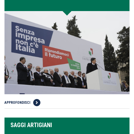
APPROFONDISCI
SAGGI ARTIGIANI