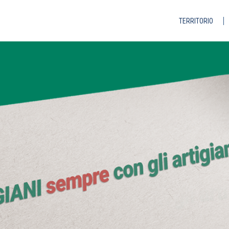
TERRITORIO