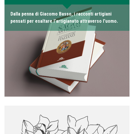
Dalla penna di Giacomo Basso, i racconti artigiani
pensati per esaltare l’artigianato attraverso l’uomo.