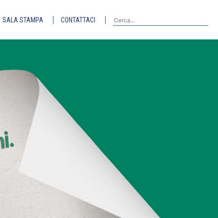
SALA STAMPA
CONTATTACI