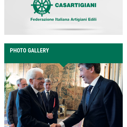
PHOTO GALLERY