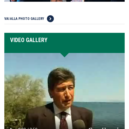
VAI ALLA PHOTO GALLERY
VIDEO GALLERY