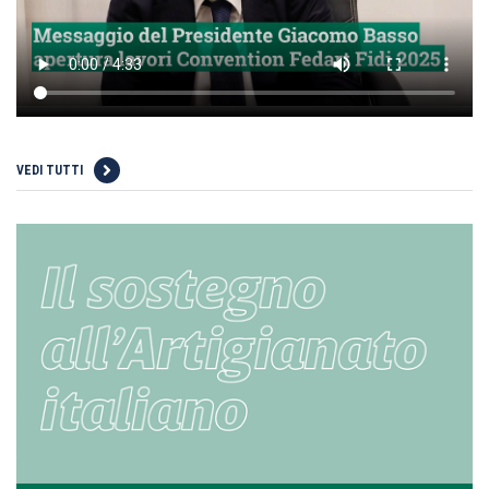
VEDI TUTTI