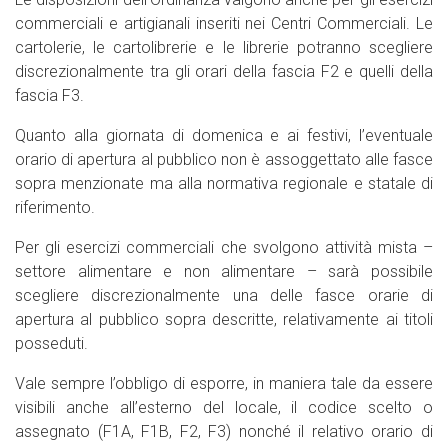
commerciali e artigianali inseriti nei Centri Commerciali. Le
cartolerie, le cartolibrerie e le librerie potranno scegliere
discrezionalmente tra gli orari della fascia F2 e quelli della
fascia F3.
Quanto alla giornata di domenica e ai festivi, l’eventuale
orario di apertura al pubblico non è assoggettato alle fasce
sopra menzionate ma alla normativa regionale e statale di
riferimento.
Per gli esercizi commerciali che svolgono attività mista –
settore alimentare e non alimentare – sarà possibile
scegliere discrezionalmente una delle fasce orarie di
apertura al pubblico sopra descritte, relativamente ai titoli
posseduti.
Vale sempre l’obbligo di esporre, in maniera tale da essere
visibili anche all’esterno del locale, il codice scelto o
assegnato (F1A, F1B, F2, F3) nonché il relativo orario di