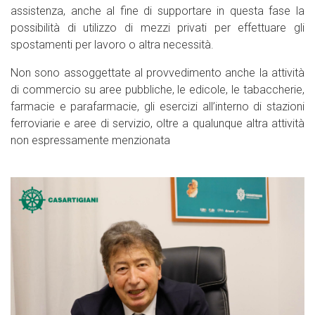
assistenza, anche al fine di supportare in questa fase la
possibilità di utilizzo di mezzi privati per effettuare gli
spostamenti per lavoro o altra necessità.
Non sono assoggettate al provvedimento anche la attività
di commercio su aree pubbliche, le edicole, le tabaccherie,
farmacie e parafarmacie, gli esercizi all’interno di stazioni
ferroviarie e aree di servizio, oltre a qualunque altra attività
non espressamente menzionata