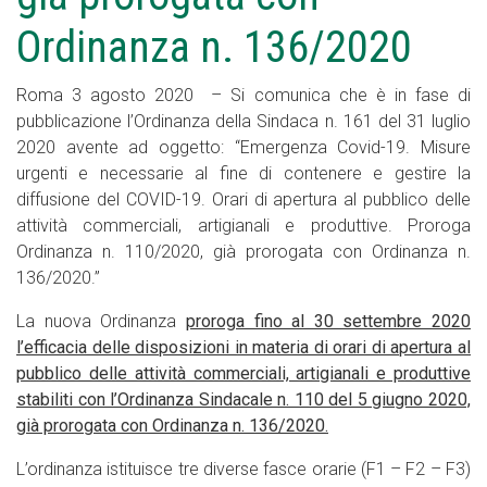
Ordinanza n. 136/2020
Roma 3 agosto 2020 – Si comunica che è in fase di
pubblicazione l’Ordinanza della Sindaca n. 161 del 31 luglio
2020 avente ad oggetto: “Emergenza Covid-19. Misure
urgenti e necessarie al fine di contenere e gestire la
diffusione del COVID-19. Orari di apertura al pubblico delle
attività commerciali, artigianali e produttive. Proroga
Ordinanza n. 110/2020, già prorogata con Ordinanza n.
136/2020.”
La nuova Ordinanza
proroga fino al 30 settembre 2020
l’efficacia delle disposizioni in materia di orari di apertura al
pubblico delle attività commerciali, artigianali e produttive
stabiliti con l’Ordinanza Sindacale n. 110 del 5 giugno 2020,
già prorogata con Ordinanza n. 136/2020.
L’ordinanza istituisce tre diverse fasce orarie (F1 – F2 – F3)