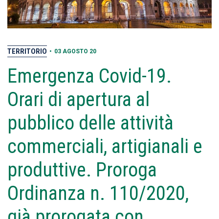
TERRITORIO
•
03 AGOSTO 20
Emergenza Covid-19.
Orari di apertura al
pubblico delle attività
commerciali, artigianali e
produttive. Proroga
Ordinanza n. 110/2020,
già prorogata con