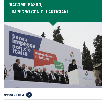
GIACOMO BASSO,
L'IMPEGNO CON GLI ARTIGIANI
APPROFONDISCI