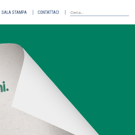
SALA STAMPA
CONTATTACI