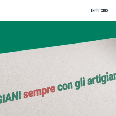
TERRITORIO