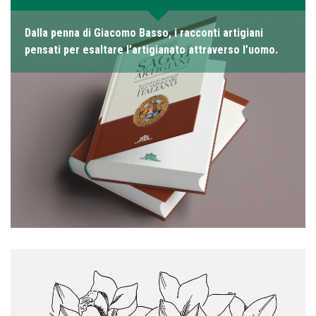
Dalla penna di Giacomo Basso, i racconti artigiani
pensati per esaltare l’artigianato attraverso l’uomo.