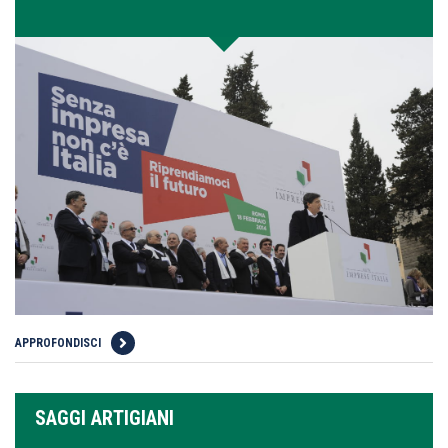
APPROFONDISCI
SAGGI ARTIGIANI