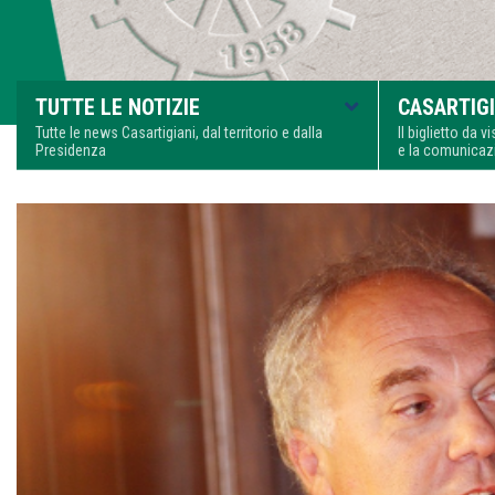
TUTTE LE NOTIZIE
CASARTIGI
Tutte le news Casartigiani, dal territorio e dalla
Il biglietto da 
Presidenza
e la comunica