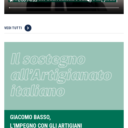
VEDI TUTTI
GIACOMO BASSO,
L'IMPEGNO CON GLI ARTIGIANI