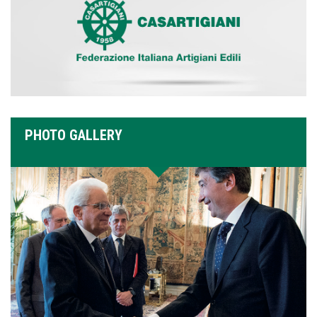
PHOTO GALLERY