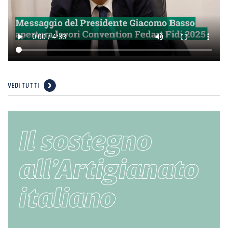
VEDI TUTTI