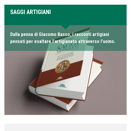
SAGGI ARTIGIANI
Dalla penna di Giacomo Basso, i racconti artigiani
pensati per esaltare l’artigianato attraverso l’uomo.