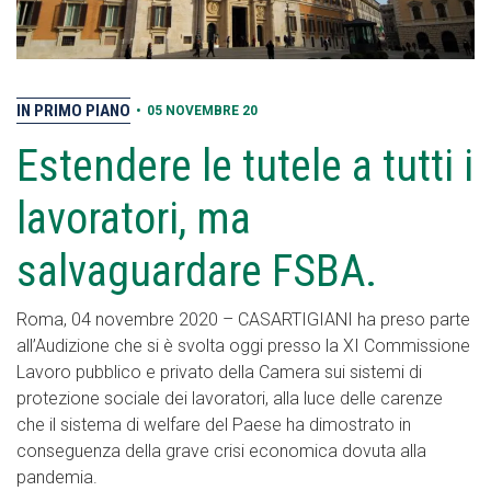
IN PRIMO PIANO
•
05 NOVEMBRE 20
Estendere le tutele a tutti i
lavoratori, ma
salvaguardare FSBA.
Roma, 04 novembre 2020 – CASARTIGIANI ha preso parte
all’Audizione che si è svolta oggi presso la XI Commissione
Lavoro pubblico e privato della Camera sui sistemi di
protezione sociale dei lavoratori, alla luce delle carenze
che il sistema di welfare del Paese ha dimostrato in
conseguenza della grave crisi economica dovuta alla
pandemia.