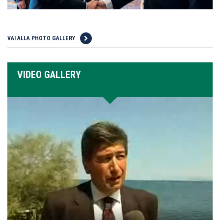
VAI ALLA PHOTO GALLERY
VIDEO GALLERY