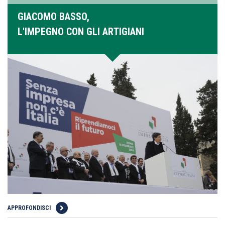
GIACOMO BASSO,
L'IMPEGNO CON GLI ARTIGIANI
APPROFONDISCI