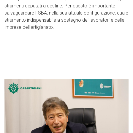
strumenti deputati a gestirle. Per questo è importante
salvaguardare FSBA, nella sua attuale configurazione, quale
strumento indispensabile a sostegno dei lavoratori e delle
imprese dell’artigianato.