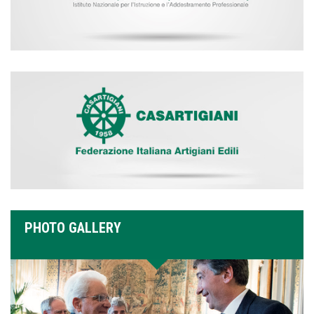
PHOTO GALLERY