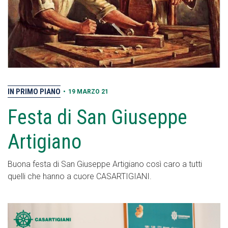
IN PRIMO PIANO
•
19 MARZO 21
Festa di San Giuseppe
Artigiano
Buona festa di San Giuseppe Artigiano così caro a tutti
quelli che hanno a cuore CASARTIGIANI.