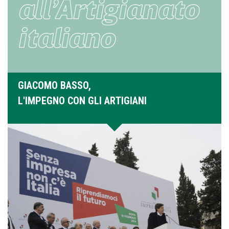
GIACOMO BASSO,
L'IMPEGNO CON GLI ARTIGIANI