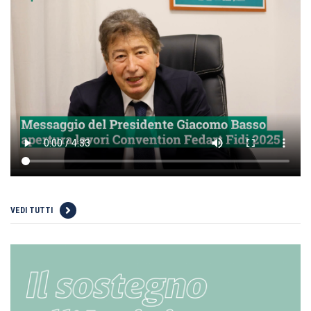
VEDI TUTTI