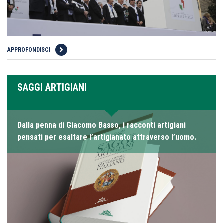
APPROFONDISCI
SAGGI ARTIGIANI
Dalla penna di Giacomo Basso, i racconti artigiani
pensati per esaltare l’artigianato attraverso l’uomo.