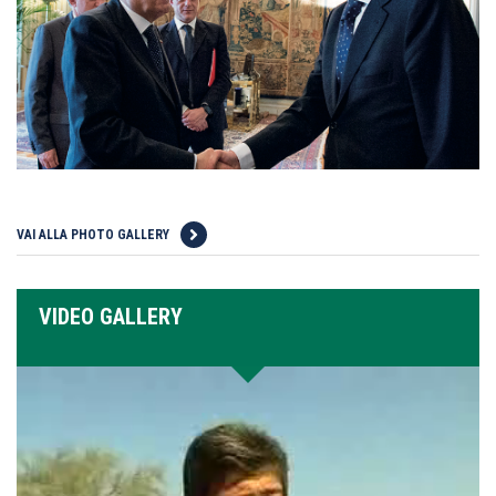
VAI ALLA PHOTO GALLERY
VIDEO GALLERY