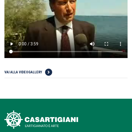
VAI ALLA VIDEOGALLERY