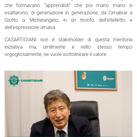
che formavano “apprendisti” che poi mano mano si
esaltarono, di generazione in generazione, da Cimabue a
Giotto a Michelangelo, in un trionfo dell’intelletto e
dell’espressione umana.
CASARTIGIANI non è stakeholder di questa meritoria
iniziativa ma, umilmente e nello stesso tempo
orgogliosamente, ne vuole sottolineare il valore.