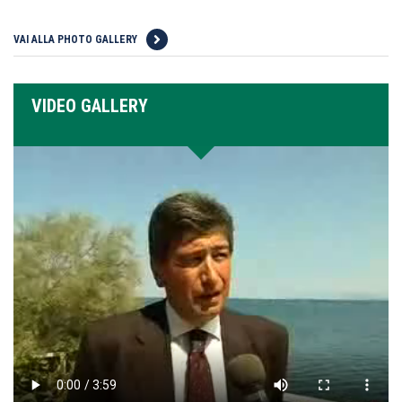
VAI ALLA PHOTO GALLERY
VIDEO GALLERY