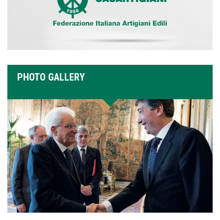
PHOTO GALLERY