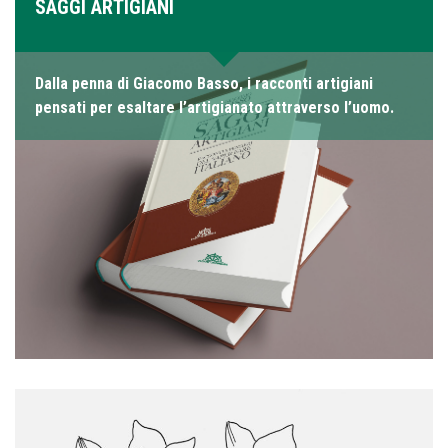
SAGGI ARTIGIANI
Dalla penna di Giacomo Basso, i racconti artigiani
pensati per esaltare l’artigianato attraverso l’uomo.