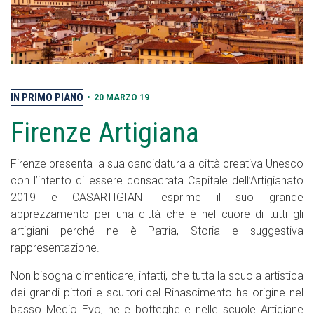
IN PRIMO PIANO
•
20 MARZO 19
Firenze Artigiana
Firenze presenta la sua candidatura a città creativa Unesco
con l’intento di essere consacrata Capitale dell’Artigianato
2019 e CASARTIGIANI esprime il suo grande
apprezzamento per una città che è nel cuore di tutti gli
artigiani perché ne è Patria, Storia e suggestiva
rappresentazione.
Non bisogna dimenticare, infatti, che tutta la scuola artistica
dei grandi pittori e scultori del Rinascimento ha origine nel
basso Medio Evo, nelle botteghe e nelle scuole Artigiane