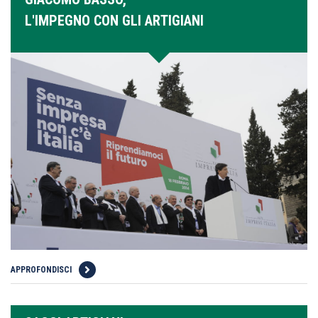
L'IMPEGNO CON GLI ARTIGIANI
APPROFONDISCI