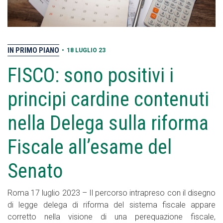
IN PRIMO PIANO
•
18 LUGLIO 23
FISCO: sono positivi i
principi cardine contenuti
nella Delega sulla riforma
Fiscale all’esame del
Senato
Roma 17 luglio 2023 – Il percorso intrapreso con il disegno
di legge delega di riforma del sistema fiscale appare
corretto nella visione di una perequazione fiscale,