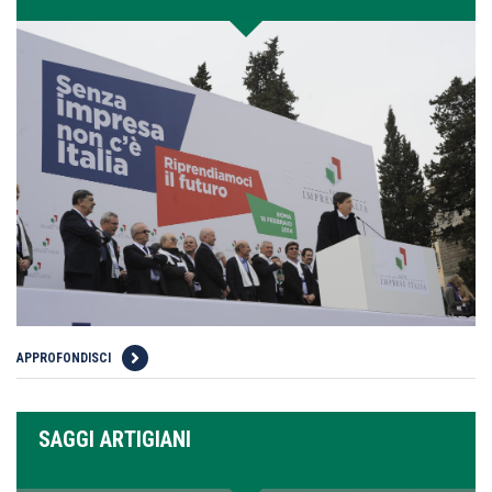
APPROFONDISCI
SAGGI ARTIGIANI