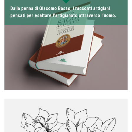
Dalla penna di Giacomo Basso, i racconti artigiani
pensati per esaltare l’artigianato attraverso l’uomo.