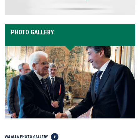
PHOTO GALLERY
VAI ALLA PHOTO GALLERY