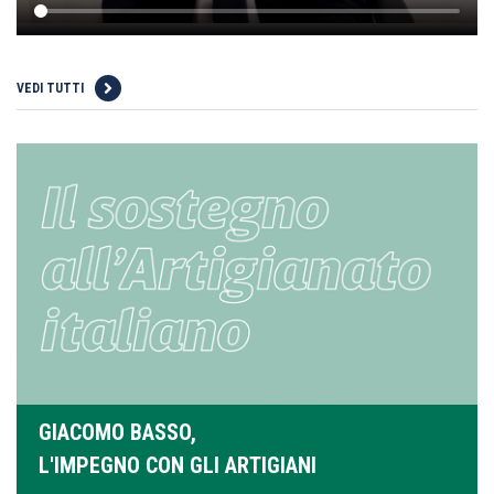
VEDI TUTTI
GIACOMO BASSO,
L'IMPEGNO CON GLI ARTIGIANI