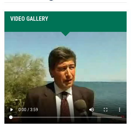
VIDEO GALLERY