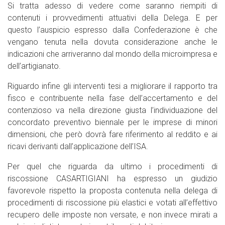
Si tratta adesso di vedere come saranno riempiti di
contenuti i provvedimenti attuativi della Delega. E per
questo l’auspicio espresso dalla Confederazione è che
vengano tenuta nella dovuta considerazione anche le
indicazioni che arriveranno dal mondo della microimpresa e
dell’artigianato.
Riguardo infine gli interventi tesi a migliorare il rapporto tra
fisco e contribuente nella fase dell’accertamento e del
contenzioso va nella direzione giusta l’individuazione del
concordato preventivo biennale per le imprese di minori
dimensioni, che però dovrà fare riferimento al reddito e ai
ricavi derivanti dall’applicazione dell’ISA.
Per quel che riguarda da ultimo i procedimenti di
riscossione CASARTIGIANI ha espresso un giudizio
favorevole rispetto la proposta contenuta nella delega di
procedimenti di riscossione più elastici e votati all’effettivo
recupero delle imposte non versate, e non invece mirati a