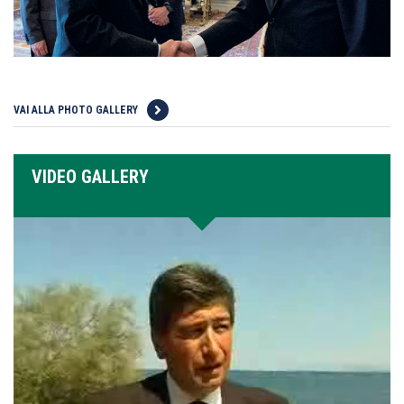
VAI ALLA PHOTO GALLERY
VIDEO GALLERY