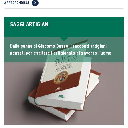
APPROFONDISCI
SAGGI ARTIGIANI
Dalla penna di Giacomo Basso, i racconti artigiani
pensati per esaltare l’artigianato attraverso l’uomo.