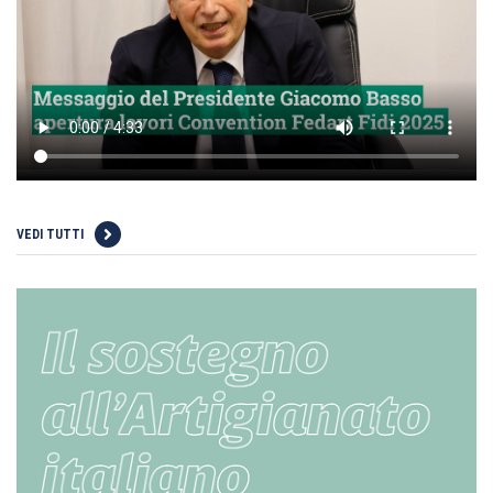
VEDI TUTTI