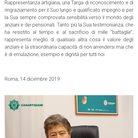
Rappresentanza artigiana, una Targa di riconoscimento e di
ringraziamento per il Suo lungo e qualificato impegno e per
la Sua sempre comprovata sensibilità verso il mondo degli
anziani e dei pensionati. Tanto più la Sua testimonianza, che
ha resistito al tempo e al sacrificio di mille “battaglie”,
rappresenta meglio di qualsiasi altra cosa il valore degli
anziani e la straordinaria capacità di non arrendersi mai che
è di emulazione, esempio e dignità per tutti noi.
Roma, 14 dicembre 2019