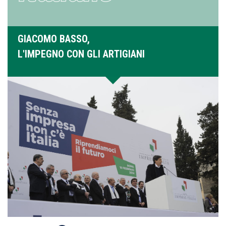
GIACOMO BASSO,
L'IMPEGNO CON GLI ARTIGIANI