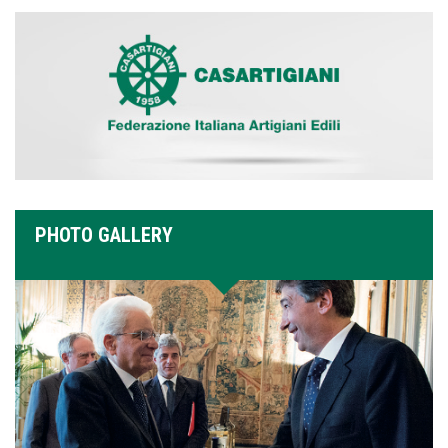
PHOTO GALLERY