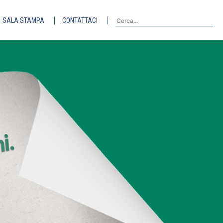
SALA STAMPA
CONTATTACI