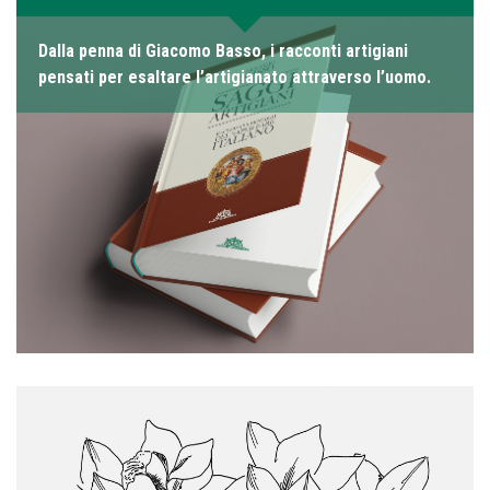
Dalla penna di Giacomo Basso, i racconti artigiani
pensati per esaltare l’artigianato attraverso l’uomo.