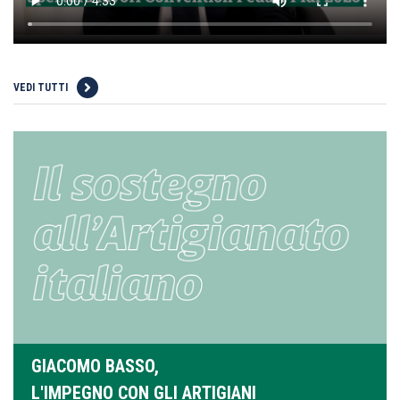
VEDI TUTTI
GIACOMO BASSO,
L'IMPEGNO CON GLI ARTIGIANI