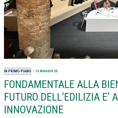
IN PRIMO PIANO
•
12 MAGGIO 25
FONDAMENTALE ALLA BIEN
FUTURO DELL’EDILIZIA E’
INNOVAZIONE