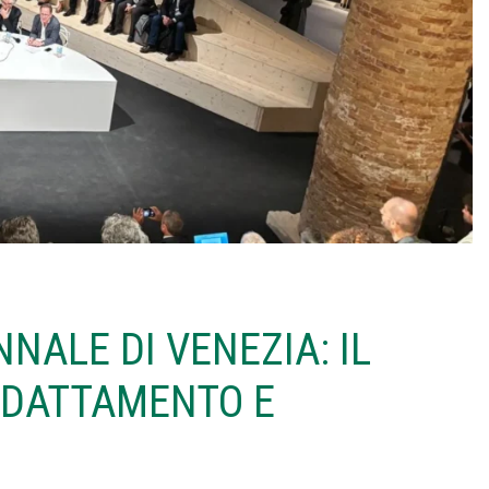
NALE DI VENEZIA: IL
 ADATTAMENTO E