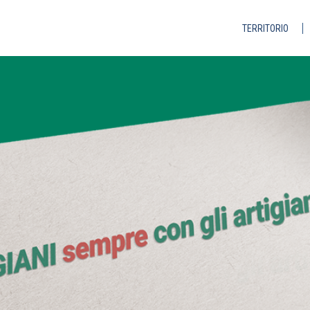
TERRITORIO