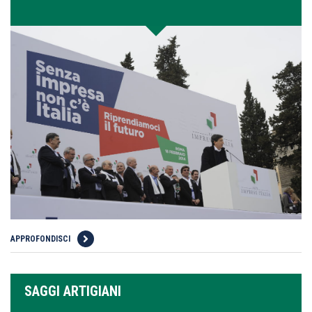
APPROFONDISCI
SAGGI ARTIGIANI