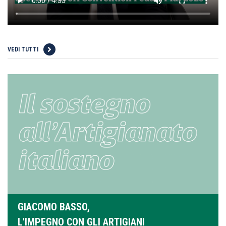
VEDI TUTTI
GIACOMO BASSO,
L'IMPEGNO CON GLI ARTIGIANI