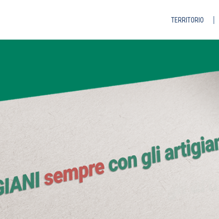
TERRITORIO