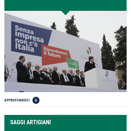
APPROFONDISCI
SAGGI ARTIGIANI