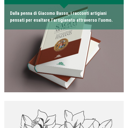
Dalla penna di Giacomo Basso, i racconti artigiani
pensati per esaltare l’artigianato attraverso l’uomo.