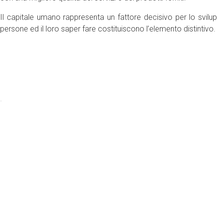
Il capitale umano rappresenta un fattore decisivo per lo svilu
persone ed il loro saper fare costituiscono l’elemento distintivo.