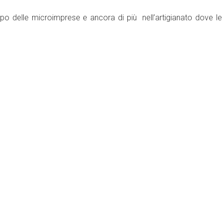
ppo delle microimprese e ancora di più nell’artigianato dove le