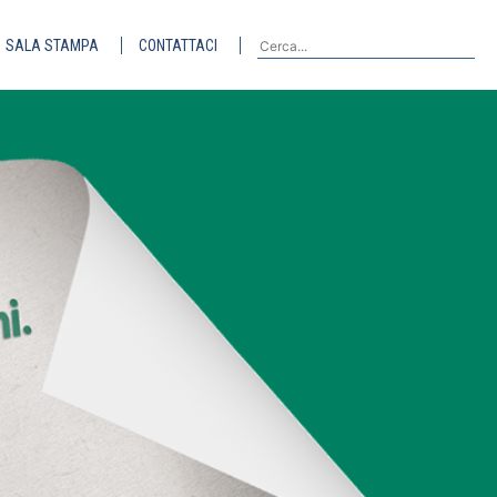
SALA STAMPA
CONTATTACI