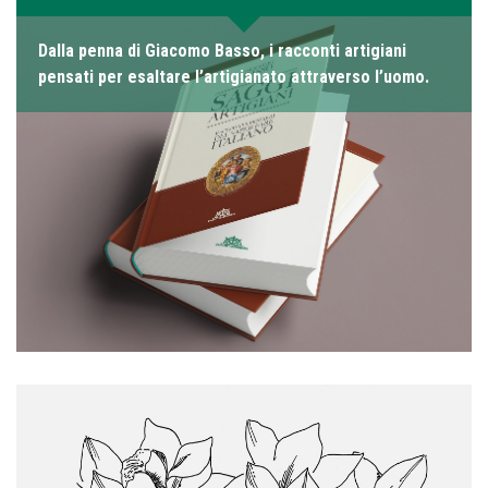
Dalla penna di Giacomo Basso, i racconti artigiani
pensati per esaltare l’artigianato attraverso l’uomo.