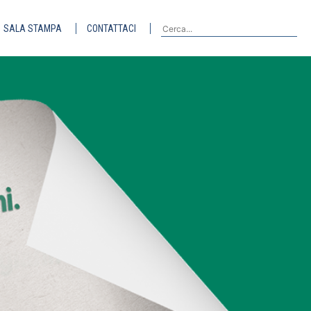
SALA STAMPA
CONTATTACI