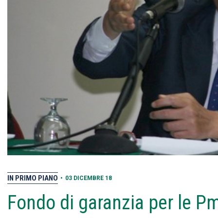
IN PRIMO PIANO
•
03 DICEMBRE 18
Fondo di garanzia per le Pm