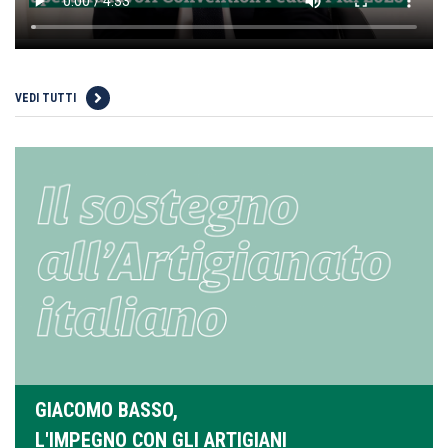
VEDI TUTTI
GIACOMO BASSO,
L'IMPEGNO CON GLI ARTIGIANI