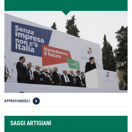
APPROFONDISCI
SAGGI ARTIGIANI