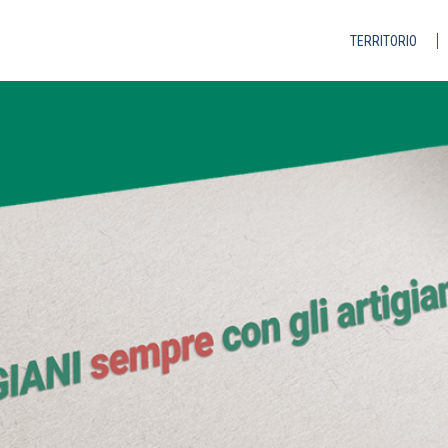
TERRITORIO