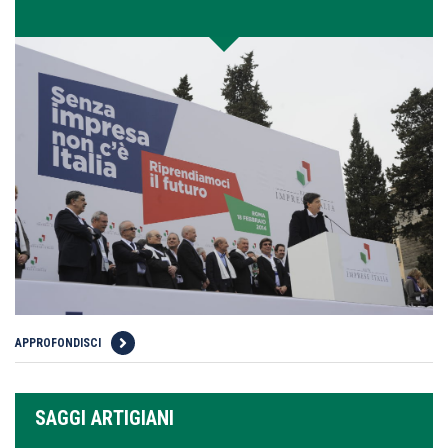
APPROFONDISCI
SAGGI ARTIGIANI