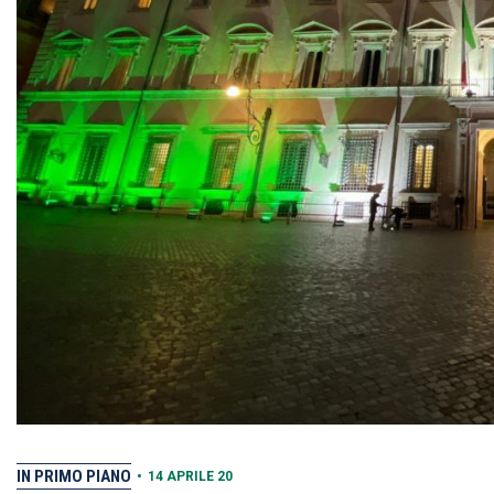
IN PRIMO PIANO
•
14 APRILE 20