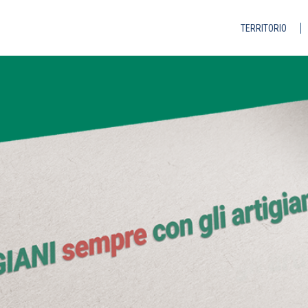
TERRITORIO