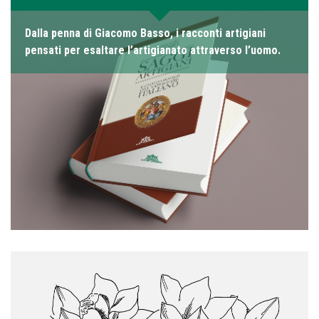
Dalla penna di Giacomo Basso, i racconti artigiani
pensati per esaltare l’artigianato attraverso l’uomo.