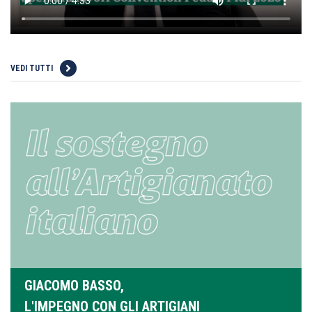
VEDI TUTTI
GIACOMO BASSO,
L'IMPEGNO CON GLI ARTIGIANI