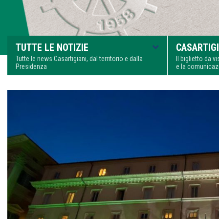
TUTTE LE NOTIZIE
CASARTIGI
Tutte le news Casartigiani, dal territorio e dalla
Il biglietto da 
Presidenza
e la comunica