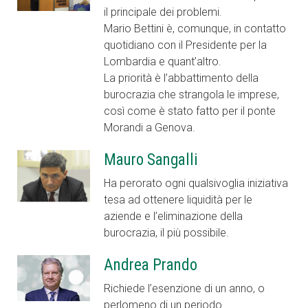
il principale dei problemi.
Mario Bettini è, comunque, in contatto
quotidiano con il Presidente per la
Lombardia e quant’altro.
La priorità è l’abbattimento della
burocrazia che strangola le imprese,
così come è stato fatto per il ponte
Morandi a Genova.
Mauro Sangalli
Ha perorato ogni qualsivoglia iniziativa
tesa ad ottenere liquidità per le
aziende e l’eliminazione della
burocrazia, il più possibile.
Andrea Prando
Richiede l’esenzione di un anno, o
perlomeno di un periodo