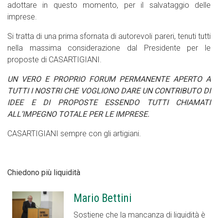
adottare in questo momento, per il salvataggio delle
imprese.
Si tratta di una prima sfornata di autorevoli pareri, tenuti tutti
nella massima considerazione dal Presidente per le
proposte di CASARTIGIANI.
UN VERO E PROPRIO FORUM PERMANENTE APERTO A
TUTTI I NOSTRI CHE VOGLIONO DARE UN CONTRIBUTO DI
IDEE E DI PROPOSTE ESSENDO TUTTI CHIAMATI
ALL’IMPEGNO TOTALE PER LE IMPRESE.
CASARTIGIANI sempre con gli artigiani.
Chiedono più liquidità
Mario Bettini
Sostiene che la mancanza di liquidità è