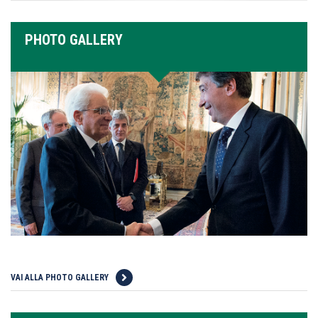
PHOTO GALLERY
VAI ALLA PHOTO GALLERY