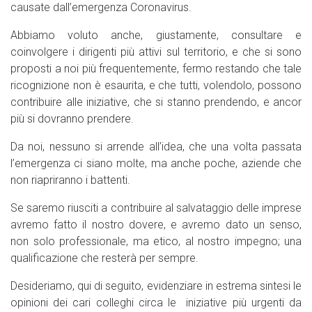
causate dall’emergenza Coronavirus.
Abbiamo voluto anche, giustamente, consultare e
coinvolgere i dirigenti più attivi sul territorio, e che si sono
proposti a noi più frequentemente, fermo restando che tale
ricognizione non è esaurita, e che tutti, volendolo, possono
contribuire alle iniziative, che si stanno prendendo, e ancor
più si dovranno prendere.
Da noi, nessuno si arrende all’idea, che una volta passata
l’emergenza ci siano molte, ma anche poche, aziende che
non riapriranno i battenti.
Se saremo riusciti a contribuire al salvataggio delle imprese
avremo fatto il nostro dovere, e avremo dato un senso,
non solo professionale, ma etico, al nostro impegno; una
qualificazione che resterà per sempre.
Desideriamo, qui di seguito, evidenziare in estrema sintesi le
opinioni dei cari colleghi circa le
iniziative più urgenti da