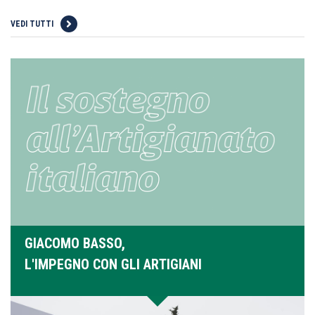
VEDI TUTTI
GIACOMO BASSO,
L'IMPEGNO CON GLI ARTIGIANI