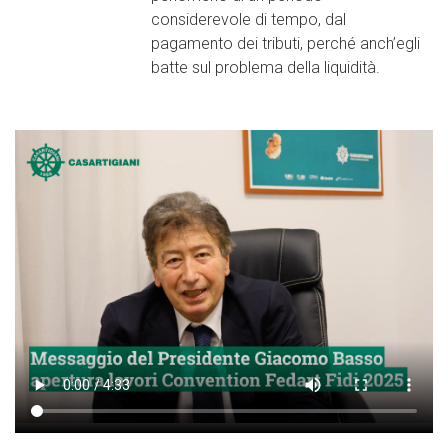
considerevole di tempo, dal
pagamento dei tributi, perché anch’egli
batte sul problema della liquidità.