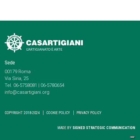
Sede
00179 Roma
Via Siria, 25
Tel. 06-5758081 | 06-5780654
info@casartigiani.org
COPYRIGHT 2018-2024
COOKIE POLICY
PRIVACY POLICY
MADE BY
SIGNED STRATEGIC COMMUNICATION