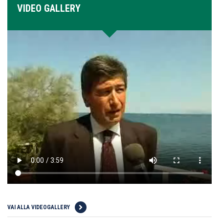
VIDEO GALLERY
VAI ALLA VIDEOGALLERY