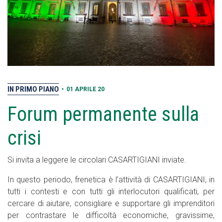
IN PRIMO PIANO
•
01 APRILE 20
Forum permanente sulla
crisi
Si invita a leggere le circolari CASARTIGIANI inviate.
In questo periodo, frenetica è l’attività di CASARTIGIANI, in
tutti i contesti e con tutti gli interlocutori qualificati, per
cercare di aiutare, consigliare e supportare gli imprenditori
per contrastare le difficoltà economiche, gravissime,