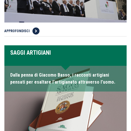
APPROFONDISCI
SAGGI ARTIGIANI
Dalla penna di Giacomo Basso, i racconti artigiani
pensati per esaltare l’artigianato attraverso l’uomo.