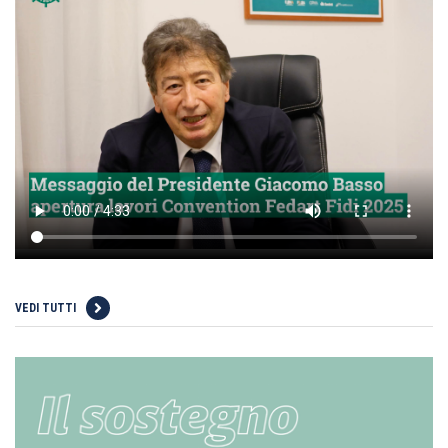
VEDI TUTTI