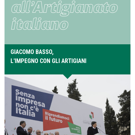
GIACOMO BASSO,
L'IMPEGNO CON GLI ARTIGIANI