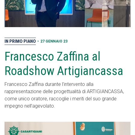
IN PRIMO PIANO
•
27 GENNAIO 23
Francesco Zaffina al
Roadshow Artigiancassa
Francesco Zaffina durante l’intervento alla
rappresentazione delle progettualità di ARTIGIANCASSA,
come unico oratore, raccoglie i meriti del suo grande
impegno nell’agevolato.