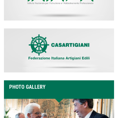
PHOTO GALLERY