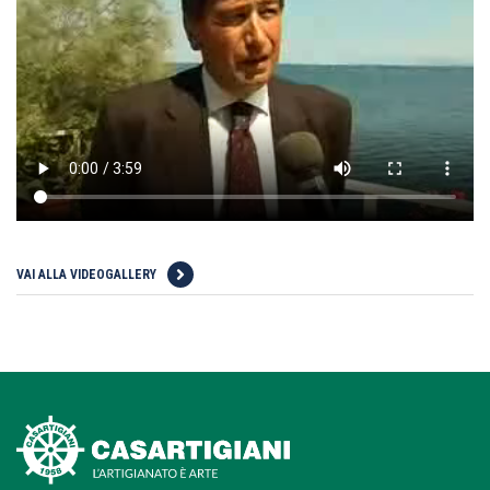
VAI ALLA VIDEOGALLERY