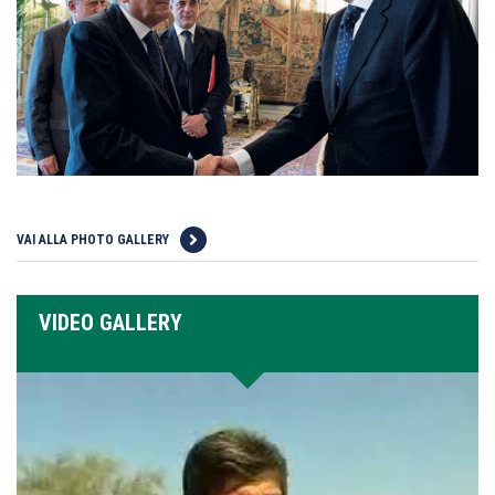
VAI ALLA PHOTO GALLERY
VIDEO GALLERY