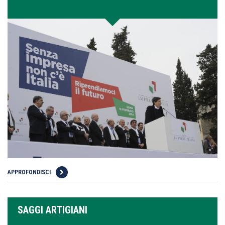
APPROFONDISCI
SAGGI ARTIGIANI