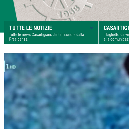
TUTTE LE NOTIZIE
CASARTIGI
Tutte le news Casartigiani, dal territorio e dalla
Il biglietto da 
Presidenza
e la comunica