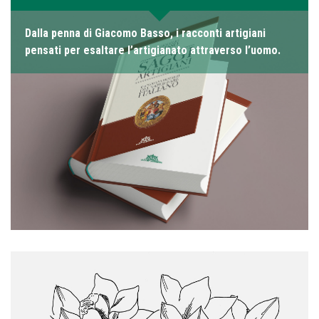
Dalla penna di Giacomo Basso, i racconti artigiani
pensati per esaltare l’artigianato attraverso l’uomo.