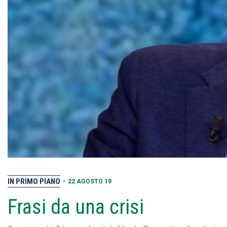
IN PRIMO PIANO
•
22 AGOSTO 19
Frasi da una crisi