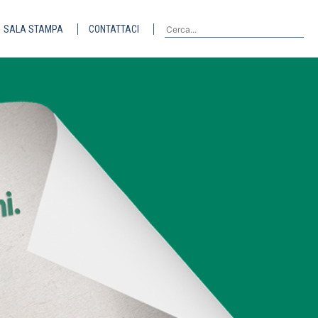
SALA STAMPA
CONTATTACI