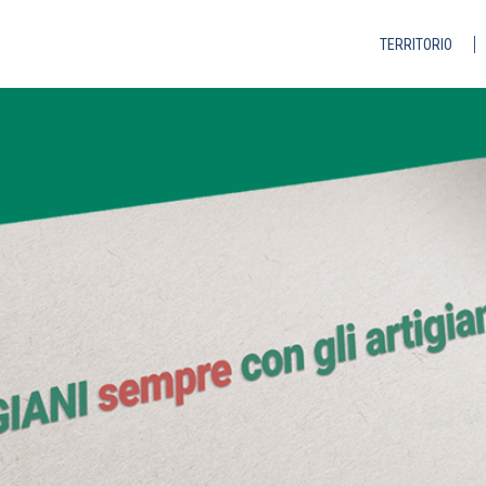
TERRITORIO