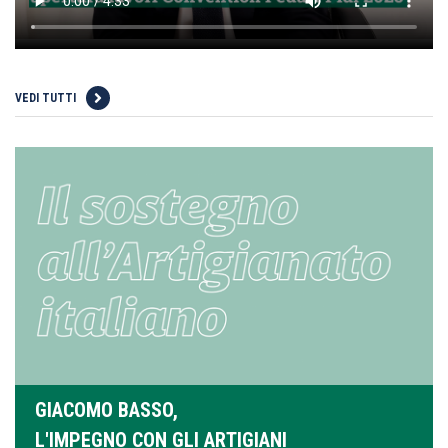
VEDI TUTTI
GIACOMO BASSO,
L'IMPEGNO CON GLI ARTIGIANI