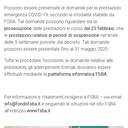
Possono essere presentate le domande per le prestazioni
emergenza COVID-19, secondo le modalità stabilite da
FSBA. Tali domande possono riguardare sia la
prosecuzione
delle prestazioni in corso
dal 23 febbraio
, che
le
prestazioni relative ai periodi di sospensione
nel limite
delle 9 settimane previste dal decreto. Tali domande
possono essere presentate fino al 31 maggio 2020.
Tutte le procedure, l’iscrizione, le domande relative alle
prestazioni, gli adempimenti formali, dovranno essere
effettuati mediante la
piattaforma informatica FSBA
.
Per informazioni e chiarimenti rivolgersi a FSBA – via email
info@fondofsba.it
e seguendo le istruzioni nel sito FSBA
all’indirizzo
www.fsba.it