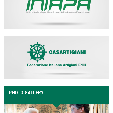
PHOTO GALLERY