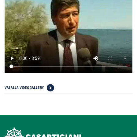
VAI ALLA VIDEOGALLERY