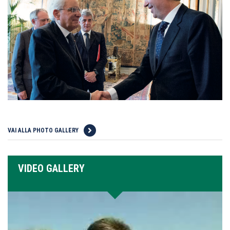
VAI ALLA PHOTO GALLERY
VIDEO GALLERY