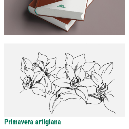
Primavera artigiana