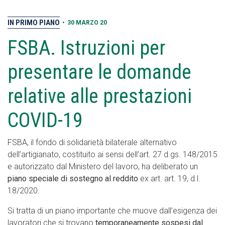
IN PRIMO PIANO
•
30 MARZO 20
FSBA. Istruzioni per
presentare le domande
relative alle prestazioni
COVID-19
FSBA, il fondo di solidarietà bilaterale alternativo
dell’artigianato, costituito ai sensi dell’art. 27 d.gs. 148/2015
e autorizzato dal Ministero del lavoro, ha deliberato un
piano speciale di sostegno al reddito
ex art. art. 19, d.l.
18/2020.
Si tratta di un piano importante che muove dall’esigenza dei
lavoratori che si trovano
temporaneamente sospesi dal