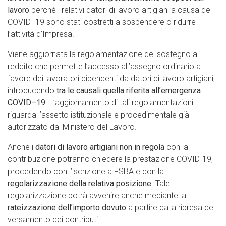
lavoro
perché i relativi datori di lavoro artigiani a causa del
COVID- 19 sono stati costretti a sospendere o ridurre
l’attività d’Impresa.
Viene aggiornata la regolamentazione del sostegno al
reddito che permette l’accesso all’assegno ordinario a
favore dei lavoratori dipendenti da datori di lavoro artigiani,
introducendo
tra le causali quella riferita all’emergenza
COVID–19
. L’aggiornamento di tali regolamentazioni
riguarda l’assetto istituzionale e procedimentale già
autorizzato dal Ministero del Lavoro.
Anche i
datori di lavoro artigiani non
in regola
con la
contribuzione potranno chiedere la prestazione COVID-19,
procedendo con l’iscrizione a FSBA e con la
regolarizzazione della relativa posizione
. Tale
regolarizzazione potrà avvenire anche mediante la
rateizzazione dell’importo dovuto
a partire dalla ripresa del
versamento dei contributi.