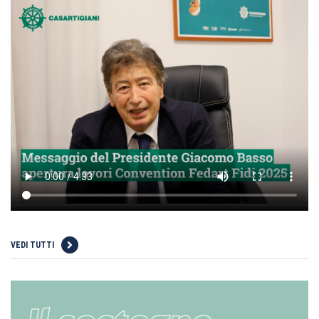
VEDI TUTTI