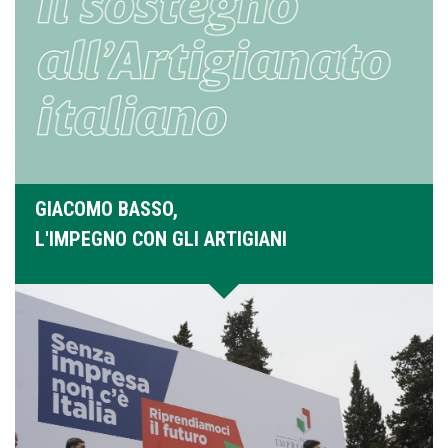
GIACOMO BASSO,
L'IMPEGNO CON GLI ARTIGIANI