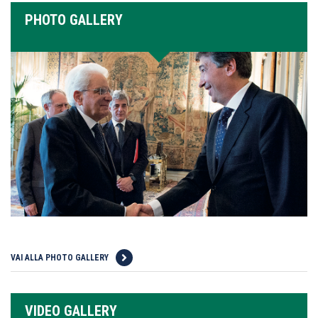
PHOTO GALLERY
VAI ALLA PHOTO GALLERY
VIDEO GALLERY