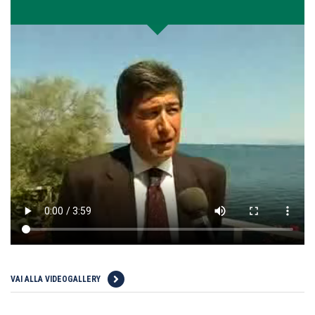
VAI ALLA VIDEOGALLERY