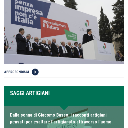
APPROFONDISCI
SAGGI ARTIGIANI
Dalla penna di Giacomo Basso, i racconti artigiani
pensati per esaltare l’artigianato attraverso l’uomo.