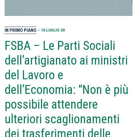
IN PRIMO PIANO
•
16 LUGLIO 20
FSBA – Le Parti Sociali
dell’artigianato ai ministri
del Lavoro e
dell’Economia: “Non è più
possibile attendere
ulteriori scaglionamenti
dei trasferimenti delle