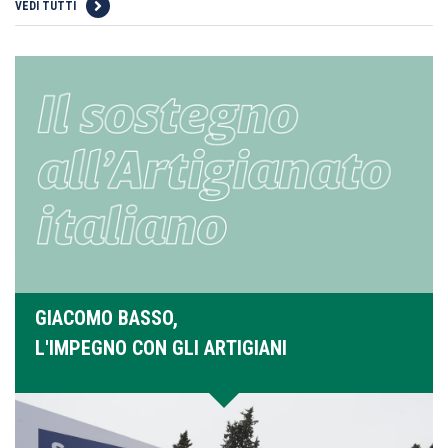
VEDI TUTTI
GIACOMO BASSO,
L'IMPEGNO CON GLI ARTIGIANI