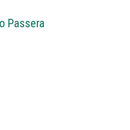
o Passera