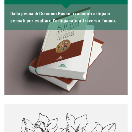
Dalla penna di Giacomo Basso, i racconti artigiani
pensati per esaltare l’artigianato attraverso l’uomo.