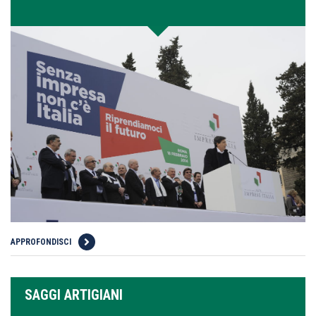
APPROFONDISCI
SAGGI ARTIGIANI