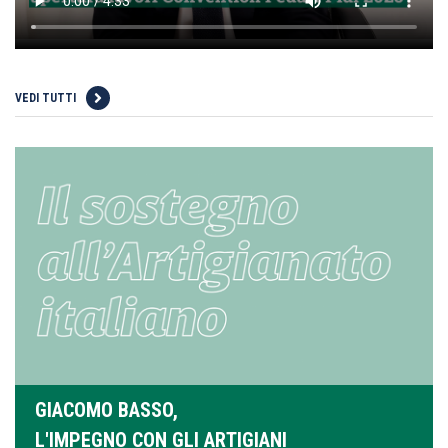
VEDI TUTTI
GIACOMO BASSO,
L'IMPEGNO CON GLI ARTIGIANI