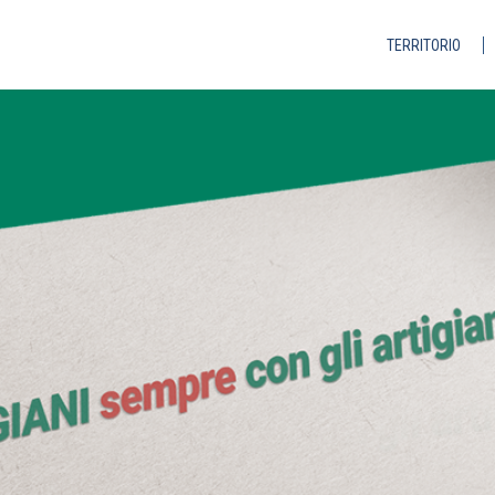
TERRITORIO