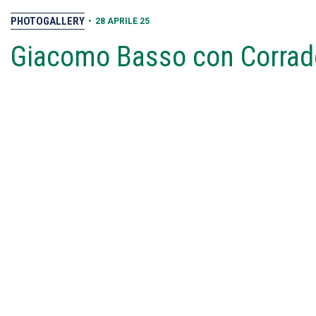
PHOTOGALLERY
•
28 APRILE 25
Giacomo Basso con Corrad