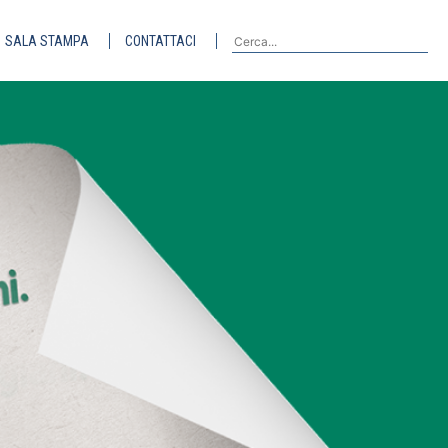
SALA STAMPA
CONTATTACI