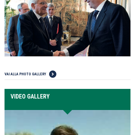
VAI ALLA PHOTO GALLERY
VIDEO GALLERY