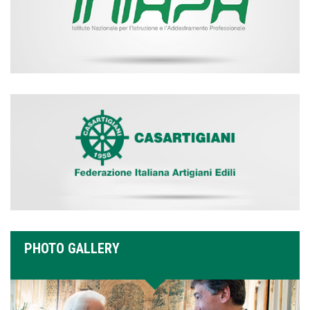
PHOTO GALLERY