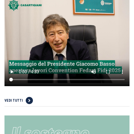
VEDI TUTTI