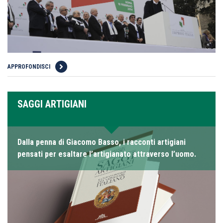
APPROFONDISCI
SAGGI ARTIGIANI
Dalla penna di Giacomo Basso, i racconti artigiani
pensati per esaltare l’artigianato attraverso l’uomo.