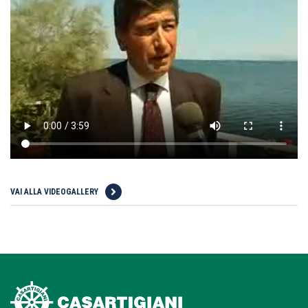
VAI ALLA VIDEOGALLERY