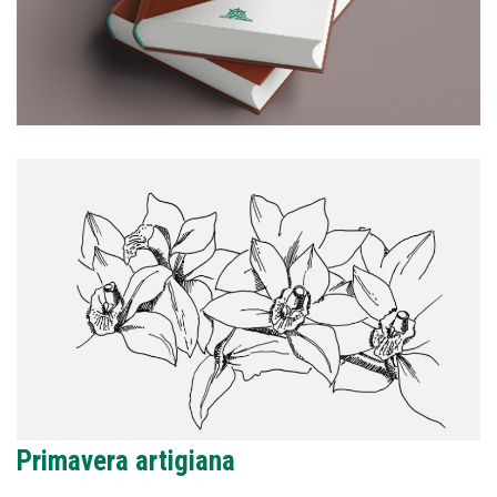
Primavera artigiana