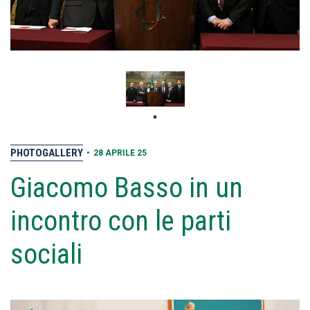
PHOTOGALLERY
•
28 APRILE 25
Giacomo Basso in un
incontro con le parti
sociali