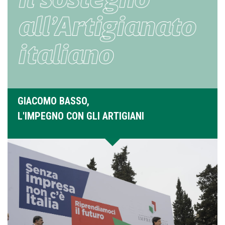
GIACOMO BASSO,
L'IMPEGNO CON GLI ARTIGIANI