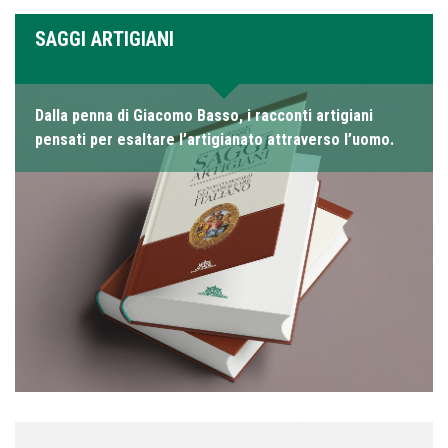
SAGGI ARTIGIANI
Dalla penna di Giacomo Basso, i racconti artigiani
pensati per esaltare l’artigianato attraverso l’uomo.