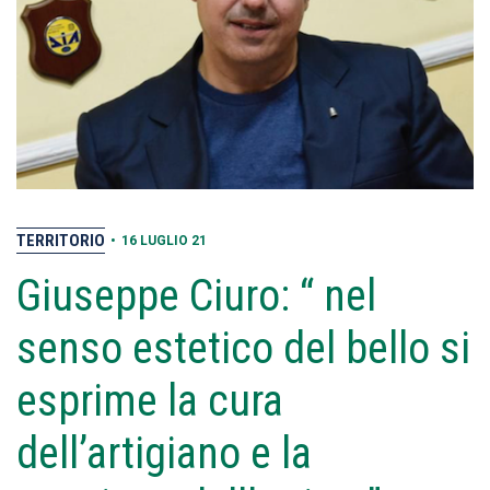
TERRITORIO
•
16 LUGLIO 21
Giuseppe Ciuro: “ nel
senso estetico del bello si
esprime la cura
dell’artigiano e la