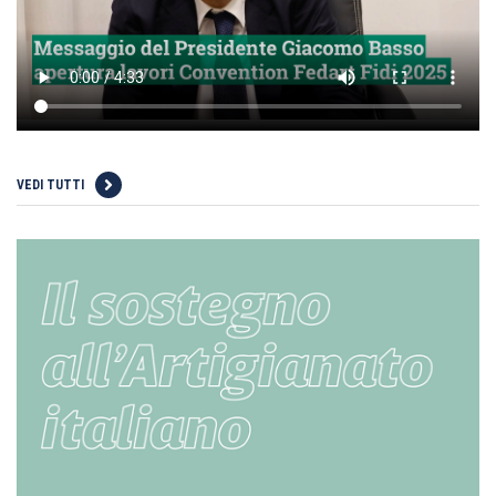
VEDI TUTTI