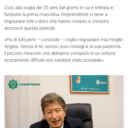
Così, alla soglia dei 25 anni dal giorno in cui è entrata in
funzione la prima macchina, l’imprenditore ci tiene a
ringraziare tutti coloro che hanno creduto e credono
ancora in questa azienda.
«Più di tutti però – conclude – voglio ringraziare mia moglie
Angela. Senza di lei, senza i suoi consigli e la sua pazienza,
il piccolo miracolo che abbiamo compiuto in un settore
sicuramente difficile non sarebbe stato possibile».