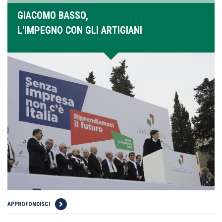
GIACOMO BASSO,
L'IMPEGNO CON GLI ARTIGIANI
APPROFONDISCI