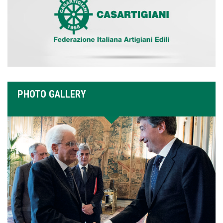
PHOTO GALLERY