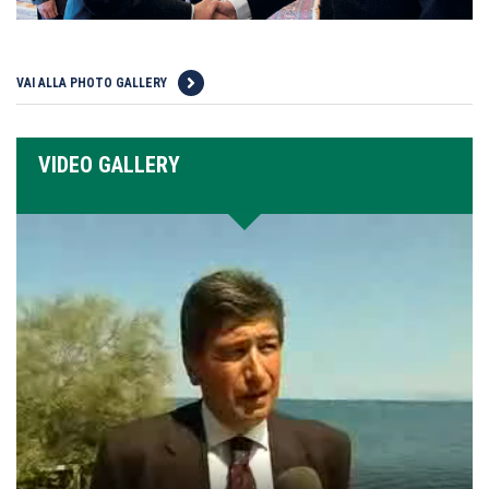
VAI ALLA PHOTO GALLERY
VIDEO GALLERY