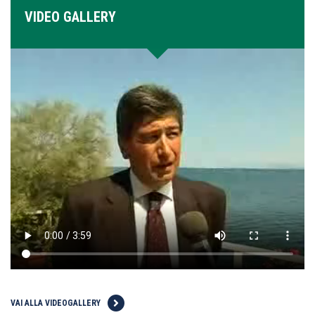
VIDEO GALLERY
VAI ALLA VIDEOGALLERY