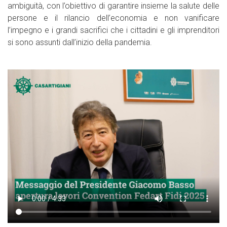
ambiguità, con l’obiettivo di garantire insieme la salute delle
persone e il rilancio dell’economia e non vanificare
l’impegno e i grandi sacrifici che i cittadini e gli imprenditori
si sono assunti dall’inizio della pandemia.