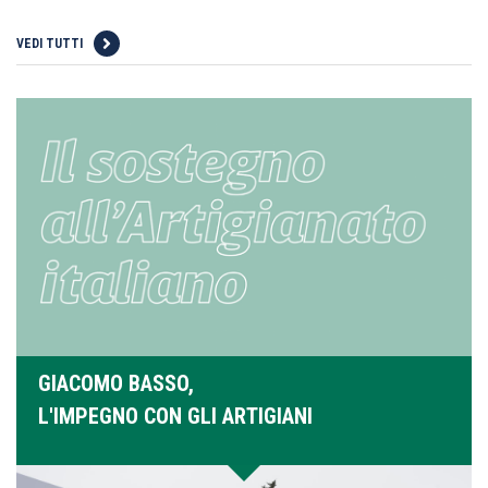
VEDI TUTTI
GIACOMO BASSO,
L'IMPEGNO CON GLI ARTIGIANI