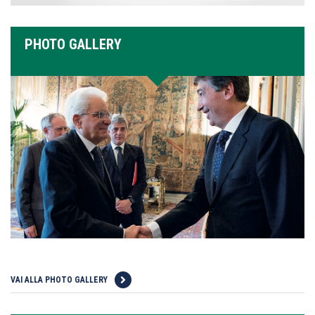
PHOTO GALLERY
VAI ALLA PHOTO GALLERY