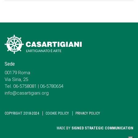
Sede
00179 Roma
Via Siria, 25
Tel. 06-5758081 | 06-5780654
info@casartigiani.org
COPYRIGHT 2018-2024
COOKIE POLICY
PRIVACY POLICY
MADE BY
SIGNED STRATEGIC COMMUNICATION