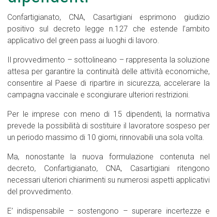
Confartigianato, CNA, Casartigiani esprimono giudizio
positivo sul decreto legge n.127 che estende l’ambito
applicativo del green pass ai luoghi di lavoro.
Il provvedimento – sottolineano – rappresenta la soluzione
attesa per garantire la continuità delle attività economiche,
consentire al Paese di ripartire in sicurezza, accelerare la
campagna vaccinale e scongiurare ulteriori restrizioni.
Per le imprese con meno di 15 dipendenti, la normativa
prevede la possibilità di sostituire il lavoratore sospeso per
un periodo massimo di 10 giorni, rinnovabili una sola volta.
Ma, nonostante la nuova formulazione contenuta nel
decreto, Confartigianato, CNA, Casartigiani ritengono
necessari ulteriori chiarimenti su numerosi aspetti applicativi
del provvedimento.
E’ indispensabile – sostengono – superare incertezze e