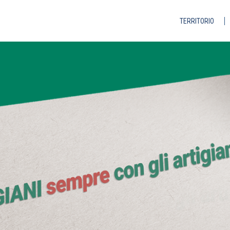
TERRITORIO