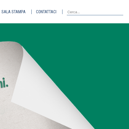
SALA STAMPA
CONTATTACI