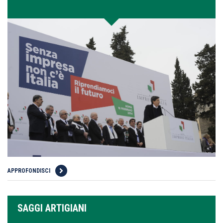
APPROFONDISCI
SAGGI ARTIGIANI