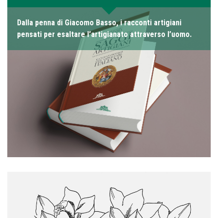
Dalla penna di Giacomo Basso, i racconti artigiani
pensati per esaltare l’artigianato attraverso l’uomo.