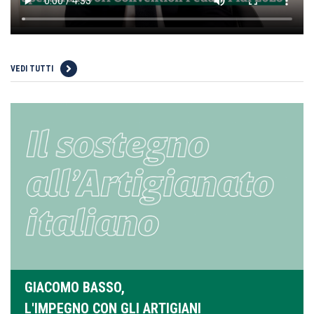
VEDI TUTTI
GIACOMO BASSO,
L'IMPEGNO CON GLI ARTIGIANI