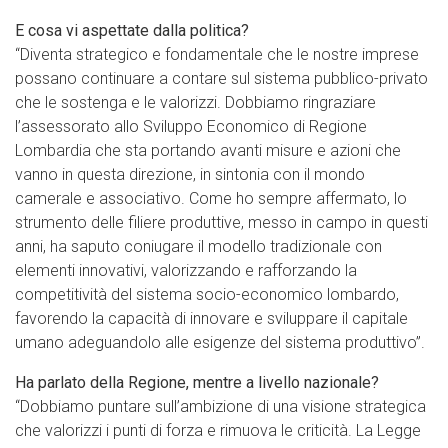
E cosa vi aspettate dalla politica?
“Diventa strategico e fondamentale che le nostre imprese
possano continuare a contare sul sistema pubblico-privato
che le sostenga e le valorizzi. Dobbiamo ringraziare
l’assessorato allo Sviluppo Economico di Regione
Lombardia che sta portando avanti misure e azioni che
vanno in questa direzione, in sintonia con il mondo
camerale e associativo. Come ho sempre affermato, lo
strumento delle filiere produttive, messo in campo in questi
anni, ha saputo coniugare il modello tradizionale con
elementi innovativi, valorizzando e rafforzando la
competitività del sistema socio-economico lombardo,
favorendo la capacità di innovare e sviluppare il capitale
umano adeguandolo alle esigenze del sistema produttivo”.
Ha parlato della Regione, mentre a livello nazionale?
“Dobbiamo puntare sull’ambizione di una visione strategica
che valorizzi i punti di forza e rimuova le criticità. La Legge