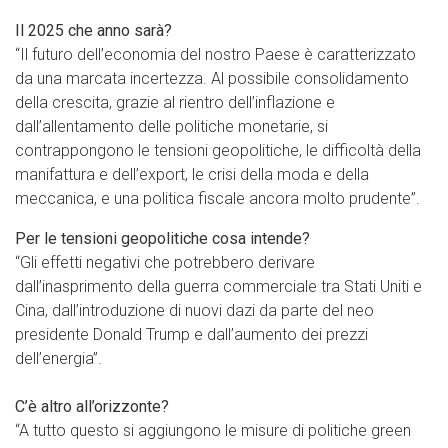
Il 2025 che anno sarà?
“Il futuro dell’economia del nostro Paese è caratterizzato
da una marcata incertezza. Al possibile consolidamento
della crescita, grazie al rientro dell’inflazione e
dall’allentamento delle politiche monetarie, si
contrappongono le tensioni geopolitiche, le difficoltà della
manifattura e dell’export, le crisi della moda e della
meccanica, e una politica fiscale ancora molto prudente”.
Per le tensioni geopolitiche cosa intende?
“Gli effetti negativi che potrebbero derivare
dall’inasprimento della guerra commerciale tra Stati Uniti e
Cina, dall’introduzione di nuovi dazi da parte del neo
presidente Donald Trump e dall’aumento dei prezzi
dell’energia”.
C’è altro all’orizzonte?
“A tutto questo si aggiungono le misure di politiche green