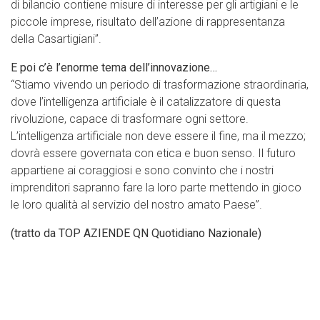
di bilancio contiene misure di interesse per gli artigiani e le
piccole imprese, risultato dell’azione di rappresentanza
della Casartigiani”.
E poi c’è l’enorme tema dell’innovazione…
“Stiamo vivendo un periodo di trasformazione straordinaria,
dove l’intelligenza artificiale è il catalizzatore di questa
rivoluzione, capace di trasformare ogni settore.
L’intelligenza artificiale non deve essere il fine, ma il mezzo;
dovrà essere governata con etica e buon senso. Il futuro
appartiene ai coraggiosi e sono convinto che i nostri
imprenditori sapranno fare la loro parte mettendo in gioco
le loro qualità al servizio del nostro amato Paese”.
(tratto da TOP AZIENDE QN Quotidiano Nazionale)