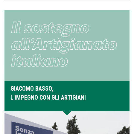
GIACOMO BASSO,
L'IMPEGNO CON GLI ARTIGIANI