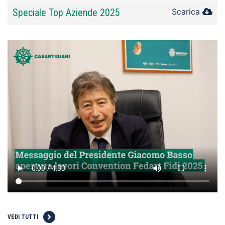
Speciale Top Aziende 2025
Scarica
VEDI TUTTI