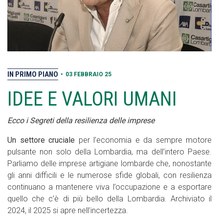
IN PRIMO PIANO
•
03 FEBBRAIO 25
IDEE E VALORI UMANI
Ecco i Segreti della resilienza delle imprese
Un settore cruciale
per l’economia e da sempre motore
pulsante non solo della Lombardia, ma dell’intero Paese.
Parliamo delle imprese artigiane lombarde che, nonostante
gli anni difficili e le numerose sfide globali, con resilienza
continuano a mantenere viva l’occupazione e a esportare
quello che c’è di più bello della Lombardia. Archiviato il
2024, il 2025 si apre nell’incertezza.