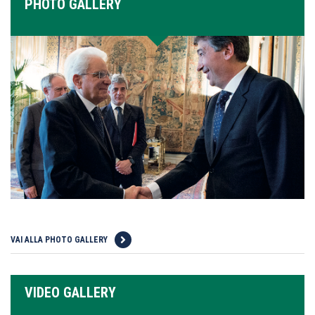
PHOTO GALLERY
VAI ALLA PHOTO GALLERY
VIDEO GALLERY