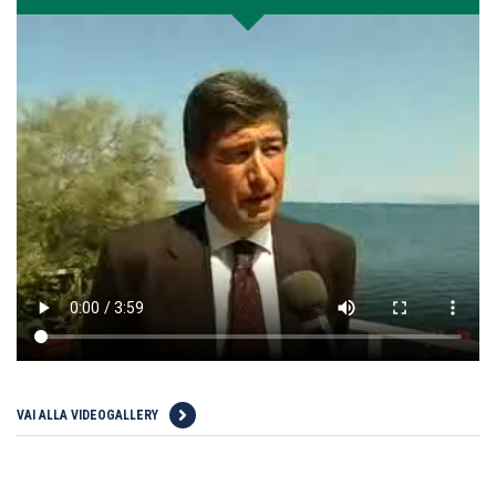
VAI ALLA VIDEOGALLERY