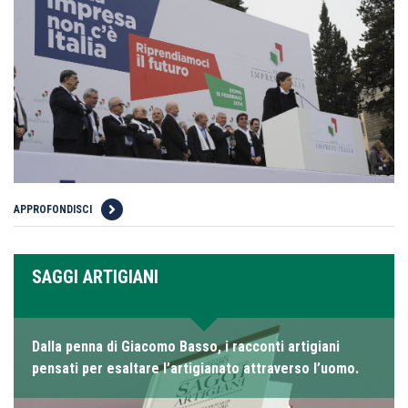
APPROFONDISCI
SAGGI ARTIGIANI
Dalla penna di Giacomo Basso, i racconti artigiani
pensati per esaltare l’artigianato attraverso l’uomo.