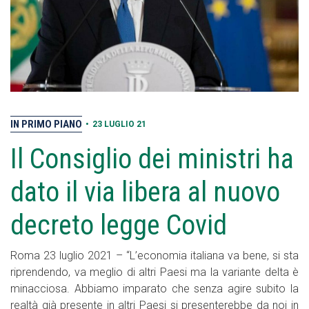
IN PRIMO PIANO
•
23 LUGLIO 21
Il Consiglio dei ministri ha
dato il via libera al nuovo
decreto legge Covid
Roma 23 luglio 2021 – “L’economia italiana va bene, si sta
riprendendo, va meglio di altri Paesi ma la variante delta è
minacciosa. Abbiamo imparato che senza agire subito la
realtà già presente in altri Paesi si presenterebbe da noi in