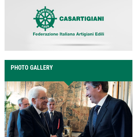
PHOTO GALLERY