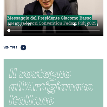
VEDI TUTTI