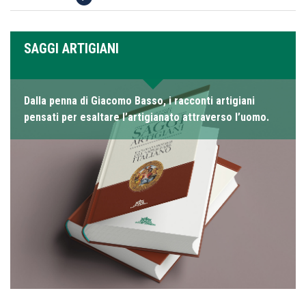
SAGGI ARTIGIANI
Dalla penna di Giacomo Basso, i racconti artigiani
pensati per esaltare l’artigianato attraverso l’uomo.