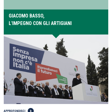
GIACOMO BASSO,
L'IMPEGNO CON GLI ARTIGIANI
APPROFONDISCI