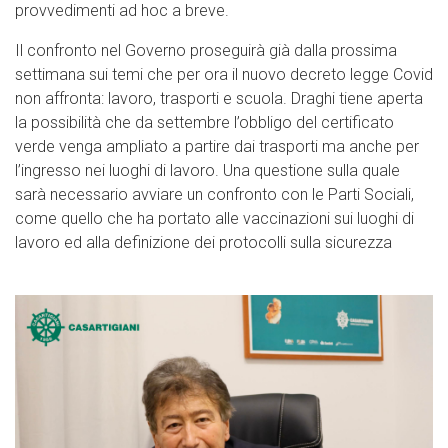
provvedimenti ad hoc a breve.
Il confronto nel Governo proseguirà già dalla prossima
settimana sui temi che per ora il nuovo decreto legge Covid
non affronta: lavoro, trasporti e scuola. Draghi tiene aperta
la possibilità che da settembre l’obbligo del certificato
verde venga ampliato a partire dai trasporti ma anche per
l’ingresso nei luoghi di lavoro. Una questione sulla quale
sarà necessario avviare un confronto con le Parti Sociali,
come quello che ha portato alle vaccinazioni sui luoghi di
lavoro ed alla definizione dei protocolli sulla sicurezza