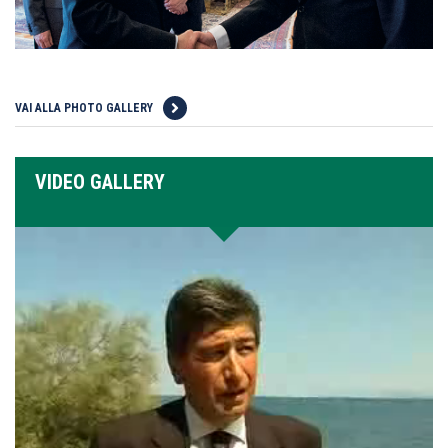
VAI ALLA PHOTO GALLERY
VIDEO GALLERY