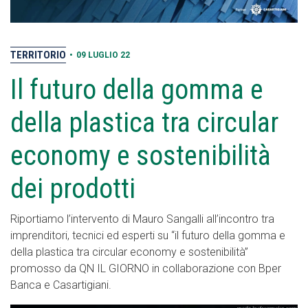
TERRITORIO
•
09 LUGLIO 22
Il futuro della gomma e
della plastica tra circular
economy e sostenibilità
dei prodotti
Riportiamo l’intervento di Mauro Sangalli all’incontro tra
imprenditori, tecnici ed esperti su “il futuro della gomma e
della plastica tra circular economy e sostenibilità”
promosso da QN IL GIORNO in collaborazione con Bper
Banca e Casartigiani.