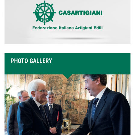
PHOTO GALLERY