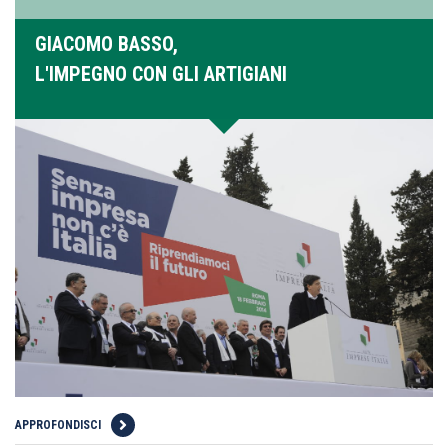
GIACOMO BASSO,
L'IMPEGNO CON GLI ARTIGIANI
APPROFONDISCI