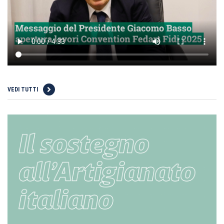
VEDI TUTTI