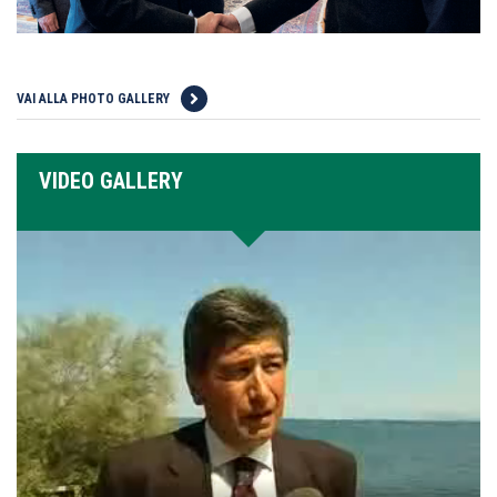
VAI ALLA PHOTO GALLERY
VIDEO GALLERY