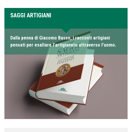
SAGGI ARTIGIANI
Dalla penna di Giacomo Basso, i racconti artigiani
pensati per esaltare l’artigianato attraverso l’uomo.