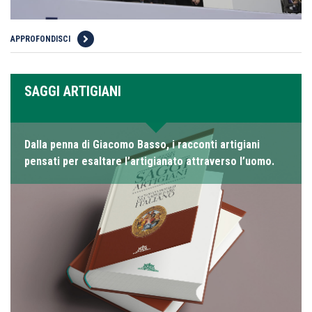
APPROFONDISCI
SAGGI ARTIGIANI
Dalla penna di Giacomo Basso, i racconti artigiani
pensati per esaltare l’artigianato attraverso l’uomo.