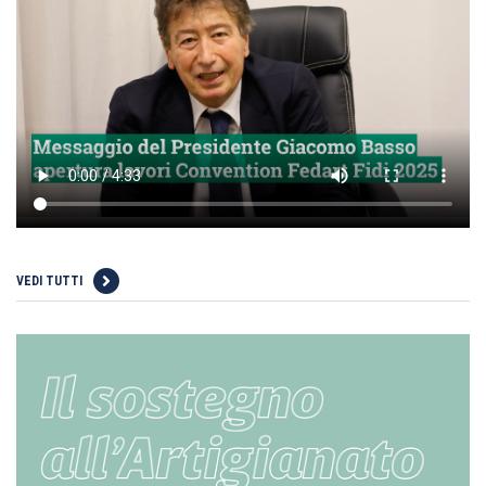
VEDI TUTTI