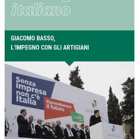
GIACOMO BASSO,
L'IMPEGNO CON GLI ARTIGIANI