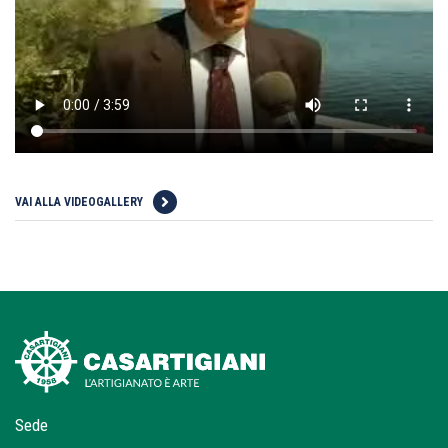
VAI ALLA VIDEOGALLERY
Sede