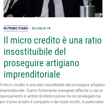
IN PRIMO PIANO
•
29 LUGLIO 18
Il micro credito è una ratio
insostituibile del
proseguire artigiano
imprenditoriale
Il micro credito è una ratio insostituibile del proseguire artigiano
imprenditoriale. Siamo fortemente impegnati affinché ci sia un
ripensamento in ambiti di interlocuzione tra noi privilegiati ma
per il bene di tutto il comparto e dei nostri iscritti , in particolare