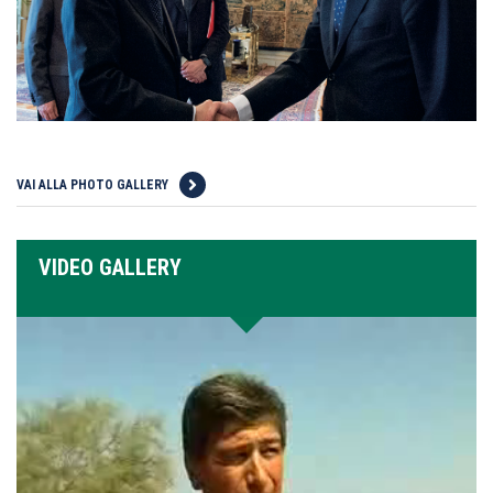
VAI ALLA PHOTO GALLERY
VIDEO GALLERY