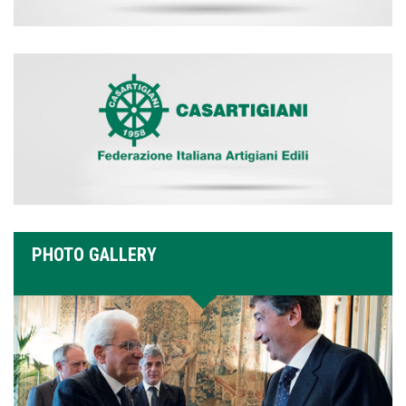
PHOTO GALLERY