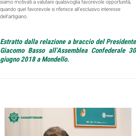
siamo motivati a valutare qualsivoglia favorevole opportunità,
quando quel favorevole si riferisce all’esclusivo interesse
dell’artigiano.
Estratto dalla relazione a braccio del Presidente
Giacomo Basso all’Assemblea Confederale 30
giugno 2018 a Mondello.